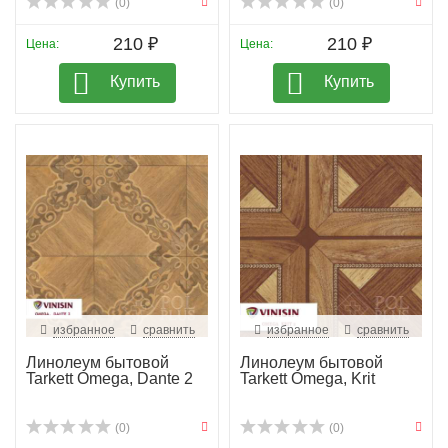
(0)
(0)
210 ₽
210 ₽
Цена:
Цена:
Купить
Купить
избранное
сравнить
избранное
сравнить
Линолеум бытовой
Линолеум бытовой
Tarkett Omega, Dante 2
Tarkett Omega, Krit
(0)
(0)