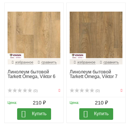
избранное
сравнить
избранное
сравнить
Линолеум бытовой
Линолеум бытовой
Tarkett Omega, Viktor 6
Tarkett Omega, Viktor 7
(0)
(0)
210 ₽
210 ₽
Цена:
Цена:
Купить
Купить