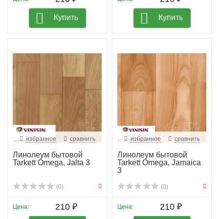
Купить
Купить
избранное
сравнить
избранное
сравнить
Линолеум бытовой
Линолеум бытовой
Tarkett Omega, Jalta 3
Tarkett Omega, Jamaica
3
(0)
(0)
210 ₽
210 ₽
Цена:
Цена: