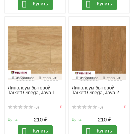
Купить
Купить
избранное
сравнить
избранное
сравнить
Линолеум бытовой
Линолеум бытовой
Tarkett Omega, Java 1
Tarkett Omega, Java 2
(0)
(0)
210 ₽
210 ₽
Цена:
Цена:
Купить
Купить