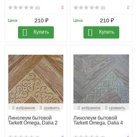
(0)
(0)
210 ₽
210 ₽
Цена:
Цена:
Купить
Купить
избранное
сравнить
избранное
сравнить
Линолеум бытовой
Линолеум бытовой
Tarkett Omega, Dalia 2
Tarkett Omega, Dalia 4