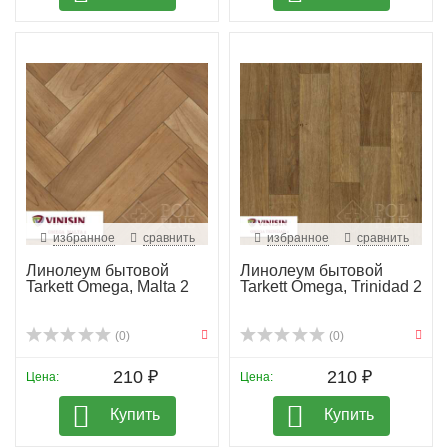
избранное
сравнить
избранное
сравнить
Линолеум бытовой
Линолеум бытовой
Tarkett Omega, Malta 2
Tarkett Omega, Trinidad 2
(0)
(0)
210 ₽
210 ₽
Цена:
Цена:
Купить
Купить