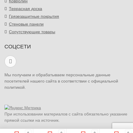
Ковролин
Террасная доска
Грязезащитные покрытия
Стеновые панели
Сопутствующие товары
СОЦСЕТИ
Мы получаем и обрабатываем персональные данные
посетителей нашего сайта в соответствии с официальной
политикой.
При использовании материалов с сайта обязательно указание
прямой ссылки на источник.
0
0
0
0