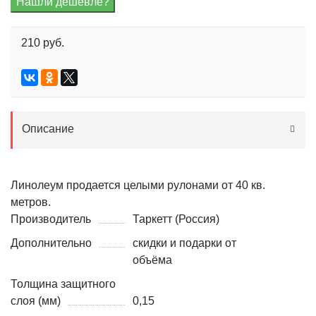
210 руб.
Описание
Линолеум продается целыми рулонами от 40 кв.
метров.
Производитель
Таркетт (Россия)
Дополнительно
скидки и подарки от
объёма
Толщина защитного
слоя (мм)
0,15