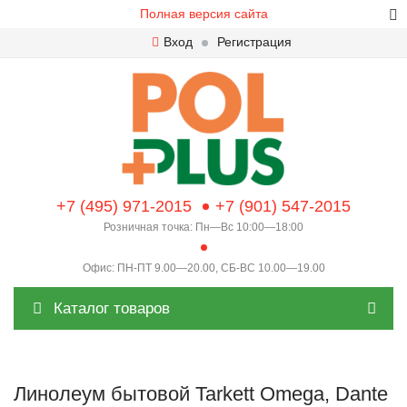
Полная версия сайта
Вход
Регистрация
+7 (495) 971-2015
+7 (901) 547-2015
Розничная точка: Пн—Вс 10:00—18:00
Офис: ПН-ПТ 9.00—20.00, СБ-ВС 10.00—19.00
Каталог товаров
Линолеум бытовой Tarkett Omega, Dante