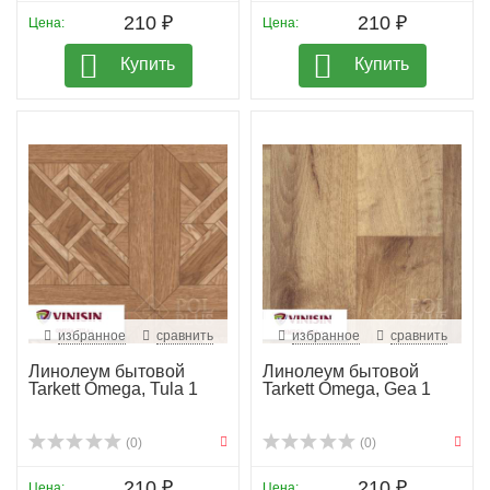
210 ₽
210 ₽
Цена:
Цена:
Купить
Купить
избранное
сравнить
избранное
сравнить
Линолеум бытовой
Линолеум бытовой
Tarkett Omega, Tula 1
Tarkett Omega, Gea 1
(0)
(0)
210 ₽
210 ₽
Цена:
Цена: