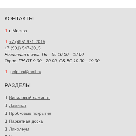
КОНТАКТЫ
г. Москва
+7 (495) 971-2015
+7 (901) 547-2015
Розничная точка: Пн—Вс 10:00—18:00
Офис: ПН-ПТ 9.00—20.00, СБ-ВС 10.00—19.00
polplus@mail.ru
РАЗДЕЛЫ
Виниловый ламинат
Ламинат
Пробковые покрытия
Паркетная доска
Линолеум