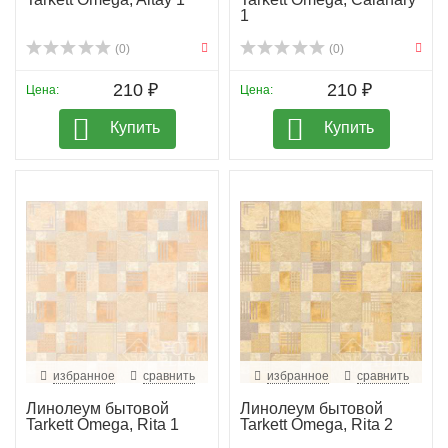
1
(0)
(0)
210 ₽
210 ₽
Цена:
Цена:
Купить
Купить
избранное
сравнить
избранное
сравнить
Линолеум бытовой
Линолеум бытовой
Tarkett Omega, Rita 1
Tarkett Omega, Rita 2