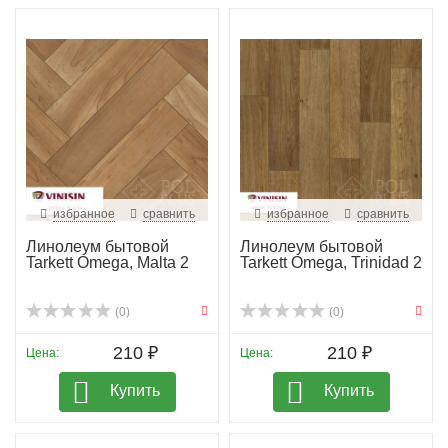
избранное
сравнить
избранное
сравнить
Линолеум бытовой
Линолеум бытовой
Tarkett Omega, Malta 2
Tarkett Omega, Trinidad 2
(0)
(0)
210 ₽
210 ₽
Цена:
Цена:
Купить
Купить