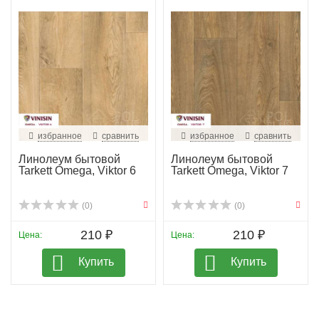
избранное
сравнить
избранное
сравнить
Линолеум бытовой
Линолеум бытовой
Tarkett Omega, Viktor 6
Tarkett Omega, Viktor 7
(0)
(0)
210 ₽
210 ₽
Цена:
Цена:
Купить
Купить