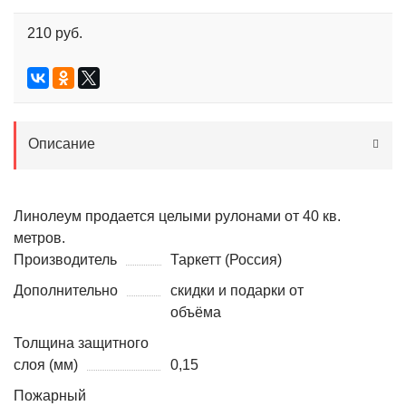
210 руб.
Описание
Линолеум продается целыми рулонами от 40 кв.
метров.
Производитель
Таркетт (Россия)
Дополнительно
скидки и подарки от
объёма
Толщина защитного
слоя (мм)
0,15
Пожарный