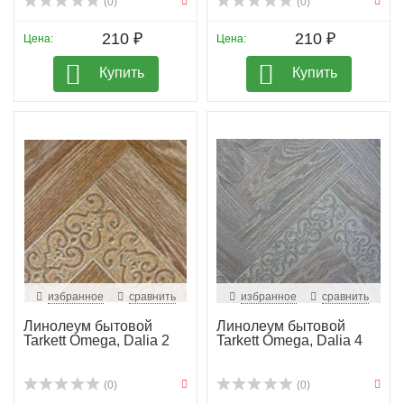
(0)
(0)
210 ₽
210 ₽
Цена:
Цена:
Купить
Купить
избранное
сравнить
избранное
сравнить
Линолеум бытовой
Линолеум бытовой
Tarkett Omega, Dalia 2
Tarkett Omega, Dalia 4
(0)
(0)