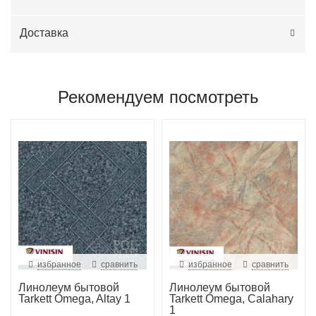
Доставка
Рекомендуем посмотреть
избранное
сравнить
избранное
сравнить
Линолеум бытовой
Линолеум бытовой
Tarkett Omega, Altay 1
Tarkett Omega, Calahary
1