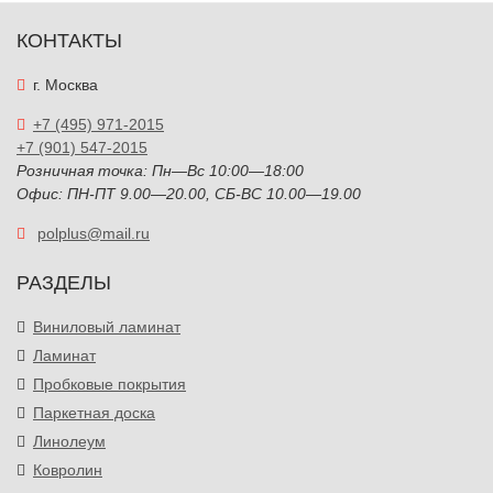
КОНТАКТЫ
г. Москва
+7 (495) 971-2015
+7 (901) 547-2015
Розничная точка: Пн—Вс 10:00—18:00
Офис: ПН-ПТ 9.00—20.00, СБ-ВС 10.00—19.00
polplus@mail.ru
РАЗДЕЛЫ
Виниловый ламинат
Ламинат
Пробковые покрытия
Паркетная доска
Линолеум
Ковролин