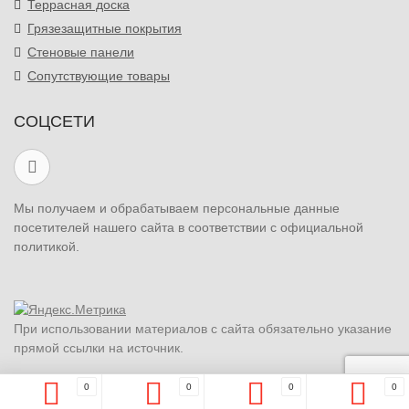
Террасная доска
Грязезащитные покрытия
Стеновые панели
Сопутствующие товары
СОЦСЕТИ
Мы получаем и обрабатываем персональные данные
посетителей нашего сайта в соответствии с официальной
политикой.
При использовании материалов с сайта обязательно указание
прямой ссылки на источник.
0
0
0
0