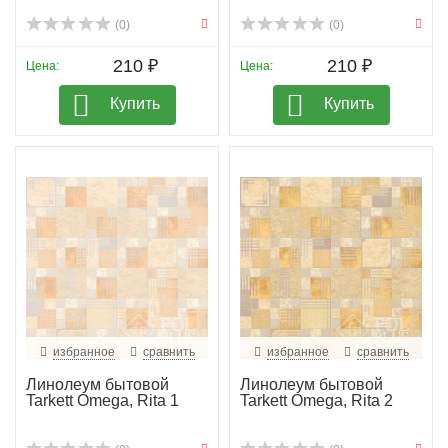
(0)
(0)
210 ₽
210 ₽
Цена:
Цена:
Купить
Купить
избранное
сравнить
избранное
сравнить
Линолеум бытовой
Линолеум бытовой
Tarkett Omega, Rita 1
Tarkett Omega, Rita 2