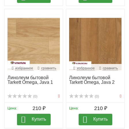
избранное
сравнить
избранное
сравнить
Линолеум бытовой
Линолеум бытовой
Tarkett Omega, Java 1
Tarkett Omega, Java 2
(0)
(0)
210 ₽
210 ₽
Цена:
Цена:
Купить
Купить