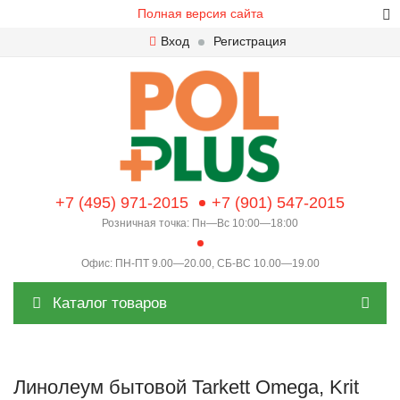
Полная версия сайта
Вход
Регистрация
+7 (495) 971-2015
+7 (901) 547-2015
Розничная точка: Пн—Вс 10:00—18:00
Офис: ПН-ПТ 9.00—20.00, СБ-ВС 10.00—19.00
Каталог товаров
Линолеум бытовой Tarkett Omega, Krit