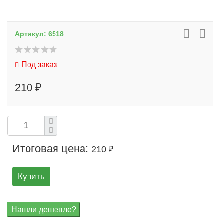
Артикул:
6518
Под заказ
210 ₽
Итоговая цена:
210 ₽
Купить