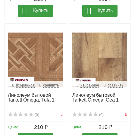
Купить
Купить
избранное
сравнить
избранное
сравнить
Линолеум бытовой
Линолеум бытовой
Tarkett Omega, Tula 1
Tarkett Omega, Gea 1
(0)
(0)
210 ₽
210 ₽
Цена:
Цена: