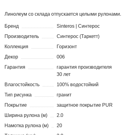
Линолеум со склада отпускается целыми рулонами.
Бренд
Sinteros | Синтерос
Производитель
Синтерос (Таркетт)
Коллекция
Горизонт
Декор
006
Гарантия
гарантия производителя
30 лет
Влагостойкость
100% водостойкий
Тип рисунка
гранит
Покрытие
защитное покрытие PUR
Ширина рулона (м)
2.0
Намотка рулона (м)
20