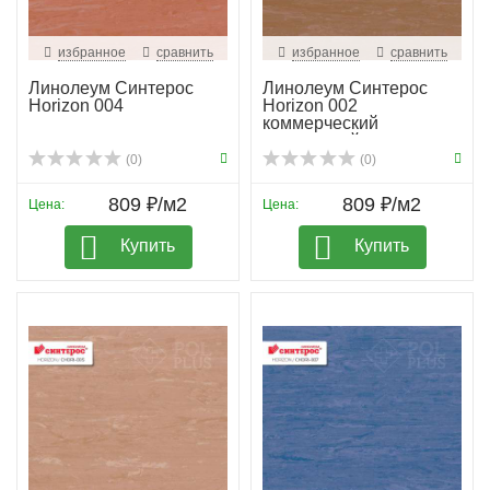
избранное
сравнить
избранное
сравнить
Линолеум Синтерос
Линолеум Синтерос
Horizon 004
Horizon 002
коммерческий
гомогенный
(0)
(0)
809 ₽/м2
809 ₽/м2
Цена:
Цена:
Купить
Купить