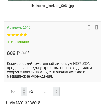
linsinteros_horizon_006s.jpg
Артикул:
1545
В наличии
/м2
809 ₽
Коммерческий гомогенный линолеум HORIZON
предназначен для устройства полов в зданиях и
сооружениях типа А, Б, В, включая детские и
медицинские учреждения.
м2
Сумма:
32360 ₽