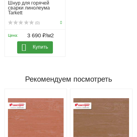
Шнур для горячей
сварки линолеума
Tarkett
(0)
3 690 ₽/м2
Цена:
Купить
Рекомендуем посмотреть