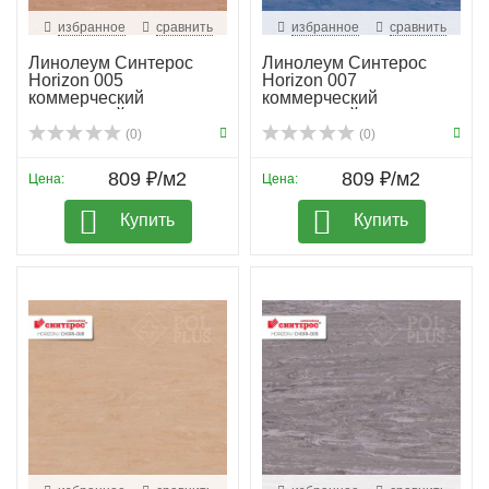
избранное
сравнить
избранное
сравнить
Линолеум Синтерос
Линолеум Синтерос
Horizon 005
Horizon 007
коммерческий
коммерческий
гомогенный
гомогенный
(0)
(0)
809 ₽/м2
809 ₽/м2
Цена:
Цена:
Купить
Купить