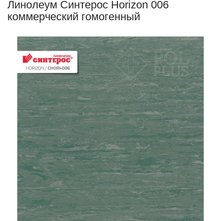
Линолеум Синтерос Horizon 006
коммерческий гомогенный