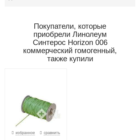
Покупатели, которые
приобрели Линолеум
Синтерос Horizon 006
коммерческий гомогенный,
также купили
избранное
сравнить