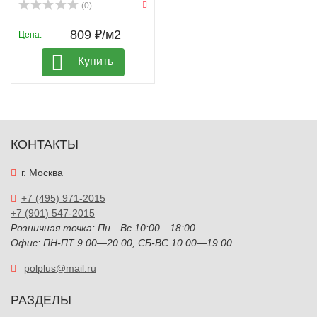
(0)
809 ₽/м2
Цена:
Купить
КОНТАКТЫ
г. Москва
+7 (495) 971-2015
+7 (901) 547-2015
Розничная точка: Пн—Вс 10:00—18:00
Офис: ПН-ПТ 9.00—20.00, СБ-ВС 10.00—19.00
polplus@mail.ru
РАЗДЕЛЫ