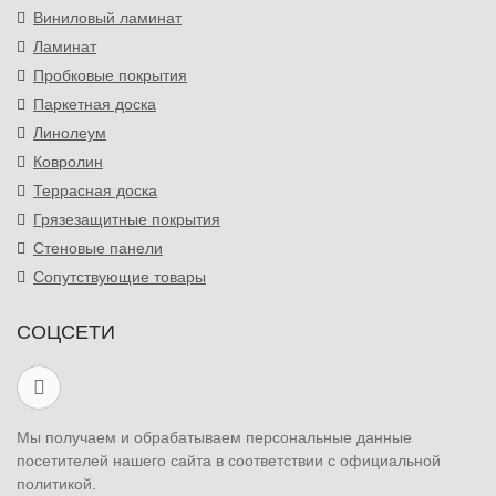
Виниловый ламинат
Ламинат
Пробковые покрытия
Паркетная доска
Линолеум
Ковролин
Террасная доска
Грязезащитные покрытия
Стеновые панели
Сопутствующие товары
СОЦСЕТИ
Мы получаем и обрабатываем персональные данные
посетителей нашего сайта в соответствии с официальной
политикой.