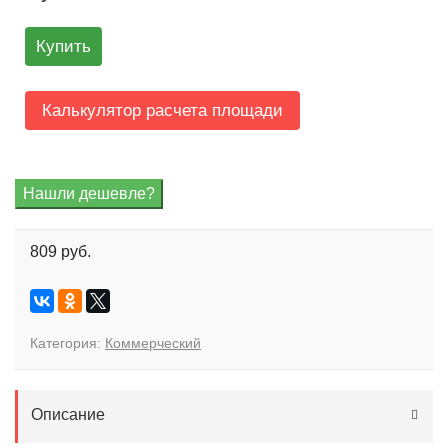
Купить
Калькулятор расчета площади
809 руб.
Категория:
Коммерческий
Описание