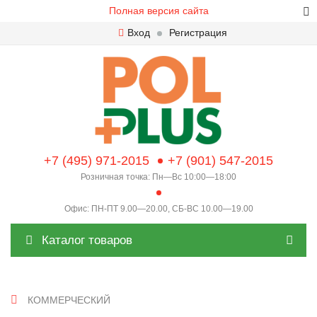
Полная версия сайта
Вход
Регистрация
+7 (495) 971-2015
+7 (901) 547-2015
Розничная точка: Пн—Вс 10:00—18:00
Офис: ПН-ПТ 9.00—20.00, СБ-ВС 10.00—19.00
Каталог товаров
КОММЕРЧЕСКИЙ