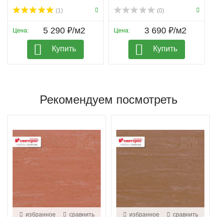
(1)
(0)
5 290 ₽/м2
3 690 ₽/м2
Цена:
Цена:
Купить
Купить
Рекомендуем посмотреть
избранное
сравнить
избранное
сравнить