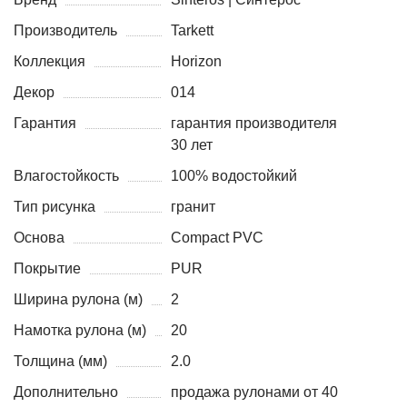
Производитель
Tarkett
Коллекция
Horizon
Декор
014
Гарантия
гарантия производителя
30 лет
Влагостойкость
100% водостойкий
Тип рисунка
гранит
Основа
Compact PVC
Покрытие
PUR
Ширина рулона (м)
2
Намотка рулона (м)
20
Толщина (мм)
2.0
Дополнительно
продажа рулонами от 40