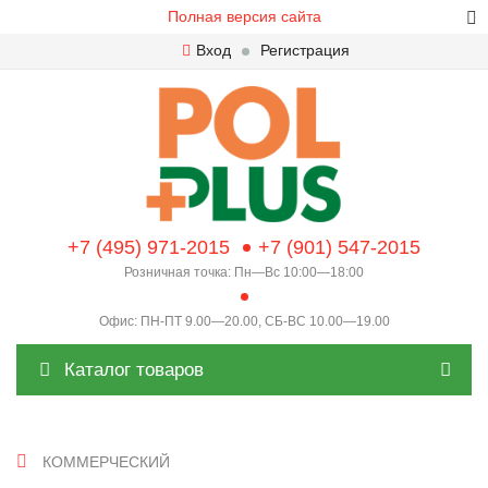
Полная версия сайта
Вход
Регистрация
+7 (495) 971-2015
+7 (901) 547-2015
Розничная точка: Пн—Вс 10:00—18:00
Офис: ПН-ПТ 9.00—20.00, СБ-ВС 10.00—19.00
Каталог товаров
КОММЕРЧЕСКИЙ