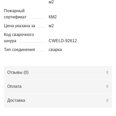
м2
Пожарный
сертификат
КМ2
Цена указана за
м2
Код сварочного
шнура
CWELD-92612
Тип соединения
сварка
Отзывы (
0
)
Оплата
Доставка