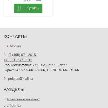
Купить
КОНТАКТЫ
г. Москва
+7 (495) 971-2015
+7 (901) 547-2015
Розничная точка: Пн—Вс 10:00—18:00
Офис: ПН-ПТ 9.00—20.00, СБ-ВС 10.00—19.00
polplus@mail.ru
РАЗДЕЛЫ
Виниловый ламинат
Ламинат