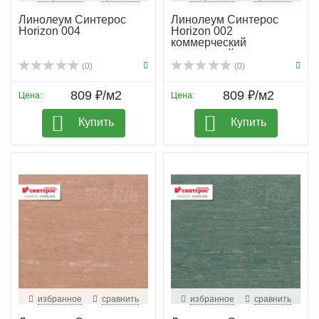
Линолеум Синтерос
Линолеум Синтерос
Horizon 004
Horizon 002
коммерческий
гомогенный
(0)
(0)
809 ₽/м2
809 ₽/м2
Цена:
Цена:
Купить
Купить
избранное
сравнить
избранное
сравнить