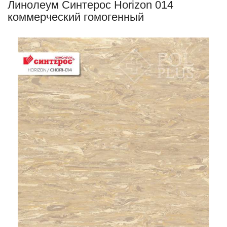
Линолеум Синтерос Horizon 014
коммерческий гомогенный