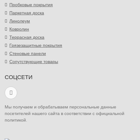
Пробковые покрытия
Паркетная доска
Линолеум
Ковролин
Террасная доска
Грязезащитные покрытия
Стеновые панели
Сопутствующие товары
СОЦСЕТИ
Мы получаем и обрабатываем персональные данные
посетителей нашего сайта в соответствии с официальной
политикой.