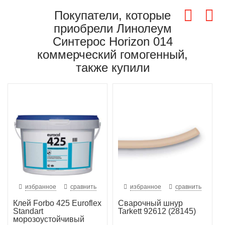
Покупатели, которые
приобрели Линолеум
Синтерос Horizon 014
коммерческий гомогенный,
также купили
избранное
сравнить
избранное
сравнить
Клей Forbo 425 Euroflex
Сварочный шнур
Standart
Tarkett 92612 (28145)
морозоустойчивый