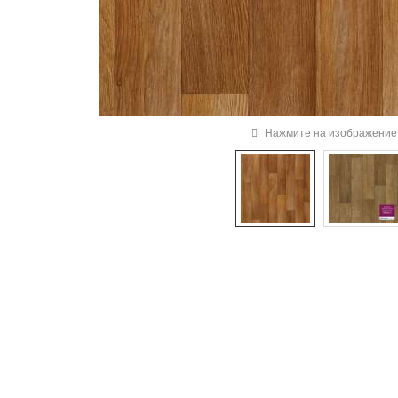
Нажмите на изображение 