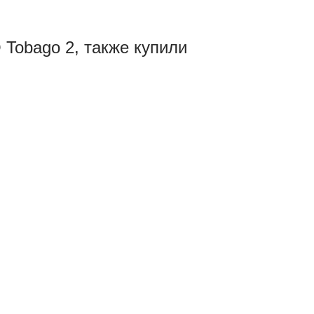
 Tobago 2, также купили