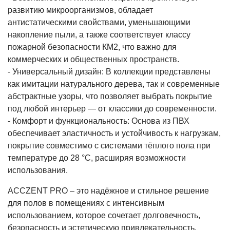
развитию микроорганизмов, обладает
антистатическими свойствами, уменьшающими
накопление пыли, а также соответствует классу
пожарной безопасности КМ2, что важно для
коммерческих и общественных пространств.
- Универсальный дизайн: В коллекции представлены
как имитации натурального дерева, так и современные
абстрактные узоры, что позволяет выбрать покрытие
под любой интерьер — от классики до современности.
- Комфорт и функциональность: Основа из ПВХ
обеспечивает эластичность и устойчивость к нагрузкам,
покрытие совместимо с системами тёплого пола при
температуре до 28 °С, расширяя возможности
использования.
ACCZENT PRO – это надёжное и стильное решение
для полов в помещениях с интенсивным
использованием, которое сочетает долговечность,
безопасность и эстетическую привлекательность.