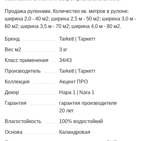
Продажа рулонами. Количество кв. метров в рулоне:
ширина 2,0 - 40 м2; ширина 2,5 м - 50 м2; ширина 3,0 м -
60 м2; ширина 3,5 м - 70 м2; ширина 4,0 м - 80 м2.
Бренд
Tarkett | Таркетт
Вес м2
3 кг
Класс применения
34/43
Производитель
Tarkett | Таркетт
Коллекция
Акцент ПРО
Декор
Нара 1 | Nara 1
Гарантия
гарантия производителя
20 лет
Влагостойкость
100% водостойкий
Основа
Каландровая