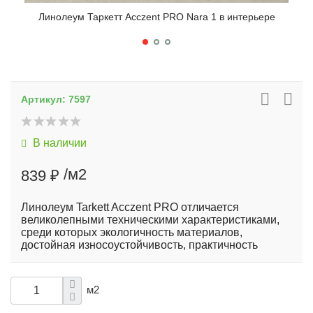
Линолеум Таркетт Acczent PRO Nara 1 в интерьере
Артикул:
7597
В наличии
/м2
839 ₽
Линолеум Tarkett Acczent PRO отличается
великолепными техническими характеристиками,
среди которых экологичность материалов,
достойная износоустойчивость, практичность
м2