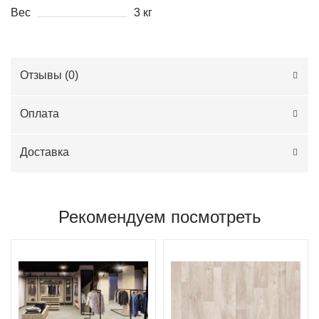
Вес
3 кг
Отзывы (
0
)
Оплата
Доставка
Рекомендуем посмотреть