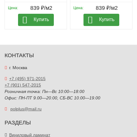
839 ₽/м2
839 ₽/м2
Цена:
Цена:
Купить
Купить
КОНТАКТЫ
г. Москва
+7 (495) 971-2015
+7 (901) 547-2015
Розничная точка: Пн—Вс 10:00—18:00
Офис: ПН-ПТ 9.00—20.00, СБ-ВС 10.00—19.00
polplus@mail.ru
РАЗДЕЛЫ
Виниловый ламинат