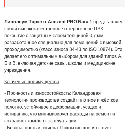
Линолеум Таркетт Acczent PRO Nara 1
представляет
собой высококачественное гетерогенное ПВХ
покрытие с защитным слоем толщиной 0,7 мм,
разработанное специально для помещений с высокой
проходимостью (класс износа 34-43 по ISO 10874). Это
делает его оптимальным выбором для зданий типов А,
Б и В, включая детские сады, школы и медицинские
учреждения.
Ключевые преимущества
- Прочность и износостойкость: Каландровая
технология производства создаёт плотное и жёсткое
полотно, устойчивое к деформации, усадке и
истиранию, что минимизирует расходы на ремонт и
сохраняет комфорт эксплуатации.
- Безопасность и гигиена: Покрытие препятствует