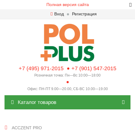
Полная версия сайта
Вход
Регистрация
+7 (495) 971-2015
+7 (901) 547-2015
Розничная точка: Пн—Вс 10:00—18:00
Офис: ПН-ПТ 9.00—20.00, СБ-ВС 10.00—19.00
Каталог товаров
ACCZENT PRO