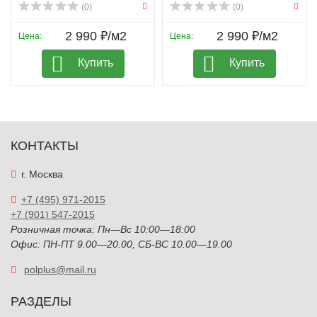
(0)
(0)
2 990 ₽/м2
2 990 ₽/м2
Цена:
Цена:
Купить
Купить
КОНТАКТЫ
г. Москва
+7 (495) 971-2015
+7 (901) 547-2015
Розничная точка: Пн—Вс 10:00—18:00
Офис: ПН-ПТ 9.00—20.00, СБ-ВС 10.00—19.00
polplus@mail.ru
РАЗДЕЛЫ