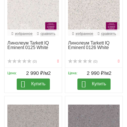
избранное
сравнить
избранное
сравнить
Линолеум Tarkett IQ
Линолеум Tarkett IQ
Eminent 0125 White
Eminent 0126 White
(0)
(0)
2 990 ₽/м2
2 990 ₽/м2
Цена:
Цена:
Купить
Купить