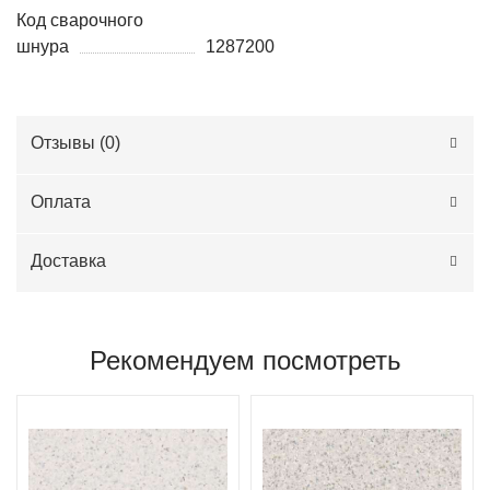
Код сварочного
шнура
1287200
Отзывы (
0
)
Оплата
Доставка
Рекомендуем посмотреть