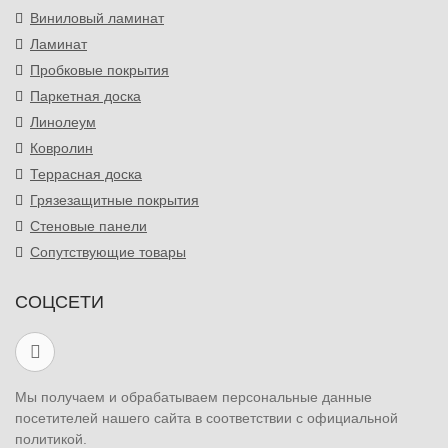
Виниловый ламинат
Ламинат
Пробковые покрытия
Паркетная доска
Линолеум
Ковролин
Террасная доска
Грязезащитные покрытия
Стеновые панели
Сопутствующие товары
СОЦСЕТИ
Мы получаем и обрабатываем персональные данные
посетителей нашего сайта в соответствии с официальной
политикой.