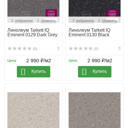
избранное
сравнить
избранное
сравнить
Линолеум Tarkett IQ
Линолеум Tarkett IQ
Eminent 0129 Dark Grey
Eminent 0130 Black
(0)
(0)
2 990 ₽/м2
2 990 ₽/м2
Цена:
Цена:
Купить
Купить