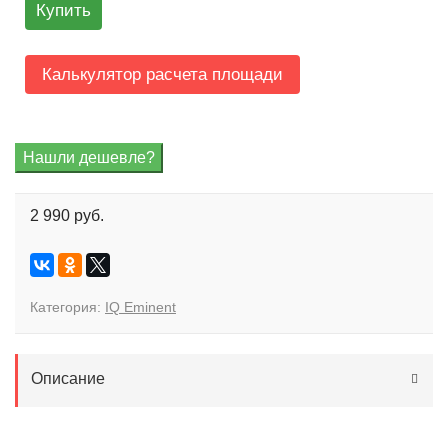
Купить
Калькулятор расчета площади
2 990 руб.
Категория:
IQ Eminent
Описание