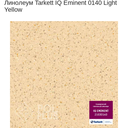
Линолеум Tarkett IQ Eminent 0140 Light
Yellow