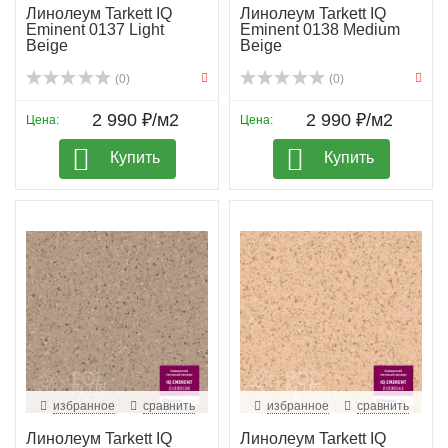
Линолеум Tarkett IQ
Линолеум Tarkett IQ
Eminent 0137 Light
Eminent 0138 Medium
Beige
Beige
(0)
(0)
2 990 ₽/м2
2 990 ₽/м2
Цена:
Цена:
Купить
Купить
избранное
сравнить
избранное
сравнить
Линолеум Tarkett IQ
Линолеум Tarkett IQ