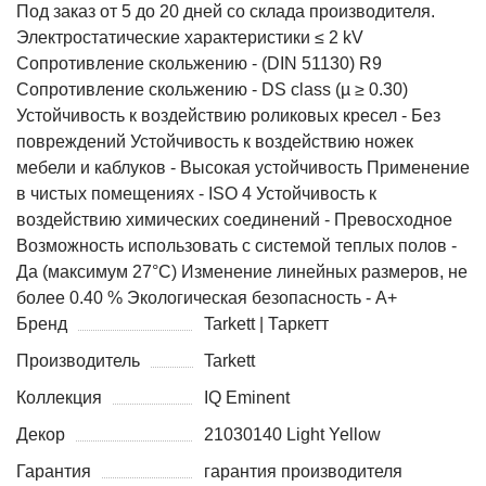
Под заказ от 5 до 20 дней со склада производителя.
Электростатические характеристики ≤ 2 kV
Сопротивление скольжению - (DIN 51130) R9
Сопротивление скольжению - DS class (µ ≥ 0.30)
Устойчивость к воздействию роликовых кресел - Без
повреждений Устойчивость к воздействию ножек
мебели и каблуков - Высокая устойчивость Применение
в чистых помещениях - ISO 4 Устойчивость к
воздействию химических соединений - Превосходное
Возможность использовать с системой теплых полов -
Да (максимум 27°C) Изменение линейных размеров, не
более 0.40 % Экологическая безопасность - А+
Бренд
Tarkett | Таркетт
Производитель
Tarkett
Коллекция
IQ Eminent
Декор
21030140 Light Yellow
Гарантия
гарантия производителя