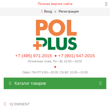
Полная версия сайта
Вход
Регистрация
+7 (495) 971-2015
+7 (901) 547-2015
Розничная точка: Пн—Вс 10:00—18:00
Офис: ПН-ПТ 9.00—20.00, СБ-ВС 10.00—19.00
Каталог товаров
IQ EMINENT