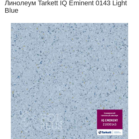
Линолеум Tarkett IQ Eminent 0143 Light
Blue