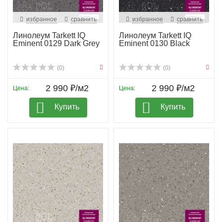
избранное
сравнить
избранное
сравнить
Линолеум Tarkett IQ
Линолеум Tarkett IQ
Eminent 0129 Dark Grey
Eminent 0130 Black
(0)
(0)
2 990 ₽/м2
2 990 ₽/м2
Цена:
Цена:
Купить
Купить