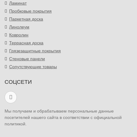
Ламинат
Пробковые покрытия
Паркетная доска
Линолеум
Ковролин
Террасная доска
Грязезащитные покрытия
Стеновые панели
Сопутствующие товары
СОЦСЕТИ
Мы получаем и обрабатываем персональные данные
посетителей нашего сайта в соответствии с официальной
политикой.