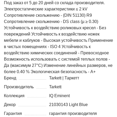
Под заказ от 5 до 20 дней со склада производителя.
Электростатические характеристики ≤ 2 kV
Сопротивление скольжению - (DIN 51130) R9
Сопротивление скольжению - DS class (µ ≥ 0.30)
Устойчивость к воздействию роликовых кресел - Без
повреждений Устойчивость к воздействию ножек
мебели и каблуков - Высокая устойчивость Применение
в чистых помещениях - ISO 4 Устойчивость к
воздействию химических соединений - Превосходное
Возможность использовать с системой теплых полов -
Да (максимум 27°C) Изменение линейных размеров, не
более 0.40 % Экологическая безопасность - А+
Бренд
Tarkett | Таркетт
Производитель
Tarkett
Коллекция
IQ Eminent
Декор
21030143 Light Blue
Гарантия
гарантия производителя