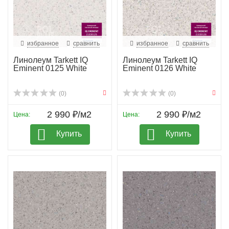
избранное
сравнить
избранное
сравнить
Линолеум Tarkett IQ
Линолеум Tarkett IQ
Eminent 0125 White
Eminent 0126 White
(0)
(0)
2 990 ₽/м2
2 990 ₽/м2
Цена:
Цена:
Купить
Купить