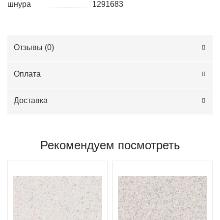
шнура
1291683
Отзывы (
0
)
Оплата
Доставка
Рекомендуем посмотреть