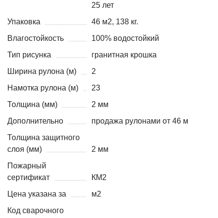
25 лет
Упаковка
46 м2, 138 кг.
Влагостойкость
100% водостойкий
Тип рисунка
гранитная крошка
Ширина рулона (м)
2
Намотка рулона (м)
23
Толщина (мм)
2 мм
Дополнительно
продажа рулонами от 46 м
Толщина защитного
слоя (мм)
2 мм
Пожарный
сертификат
КМ2
Цена указана за
м2
Код сварочного