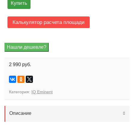
Купить
Калькулятор расчета площади
2 990 руб.
Категория:
IQ Eminent
Описание