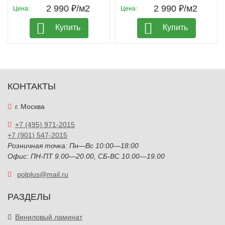
2 990 ₽/м2
2 990 ₽/м2
Цена:
Цена:
Купить
Купить
КОНТАКТЫ
г. Москва
+7 (495) 971-2015
+7 (901) 547-2015
Розничная точка: Пн—Вс 10:00—18:00
Офис: ПН-ПТ 9.00—20.00, СБ-ВС 10.00—19.00
polplus@mail.ru
РАЗДЕЛЫ
Виниловый ламинат