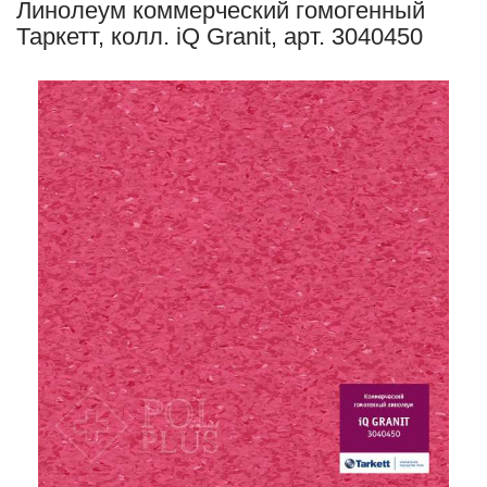
Линолеум коммерческий гомогенный
Таркетт, колл. iQ Granit, арт. 3040450