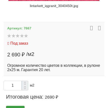
lintarkett_iqgranit_3040450t.jpg
Артикул:
7667
Под заказ
/м2
2 690 ₽
Огромное количество цветов в коллекции, в рулоне
2х25 м. Гарантия 20 лет.
м2
Итоговая цена:
2690 ₽