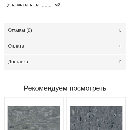
Цена указана за
м2
Отзывы (
0
)
Оплата
Доставка
Рекомендуем посмотреть