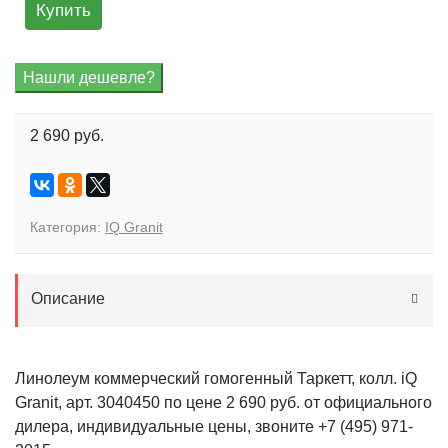
Купить
2 690 руб.
Категория:
IQ Granit
Описание
Линолеум коммерческий гомогенный Таркетт, колл. iQ
Granit, арт. 3040450 по цене 2 690 руб. от официального
дилера, индивидуальные цены, звоните +7 (495) 971-