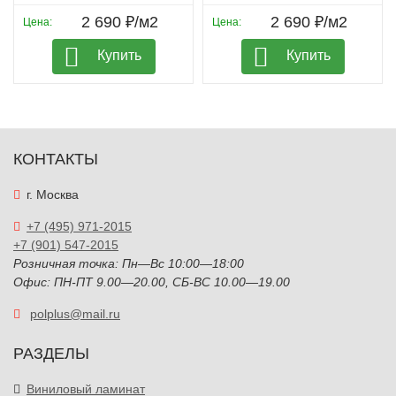
2 690 ₽/м2
2 690 ₽/м2
Цена:
Цена:
Купить
Купить
КОНТАКТЫ
г. Москва
+7 (495) 971-2015
+7 (901) 547-2015
Розничная точка: Пн—Вс 10:00—18:00
Офис: ПН-ПТ 9.00—20.00, СБ-ВС 10.00—19.00
polplus@mail.ru
РАЗДЕЛЫ
Виниловый ламинат