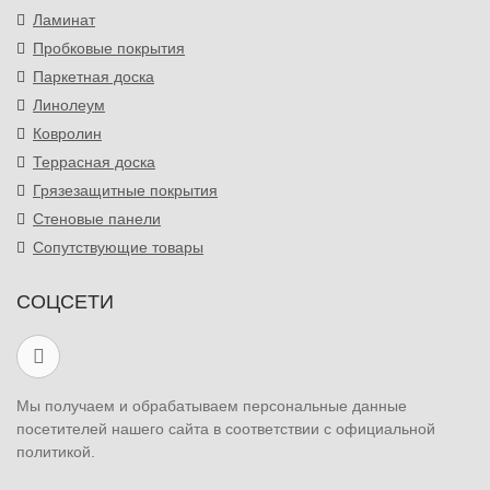
Ламинат
Пробковые покрытия
Паркетная доска
Линолеум
Ковролин
Террасная доска
Грязезащитные покрытия
Стеновые панели
Сопутствующие товары
СОЦСЕТИ
Мы получаем и обрабатываем персональные данные
посетителей нашего сайта в соответствии с официальной
политикой.