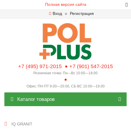
Полная версия сайта
Вход
Регистрация
+7 (495) 971-2015
+7 (901) 547-2015
Розничная точка: Пн—Вс 10:00—18:00
Офис: ПН-ПТ 9.00—20.00, СБ-ВС 10.00—19.00
Каталог товаров
IQ GRANIT