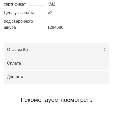
сертификат
КМ2
Цена указана за
м2
Код сварочного
шнура
1294680
Отзывы (
0
)
Оплата
Доставка
Рекомендуем посмотреть