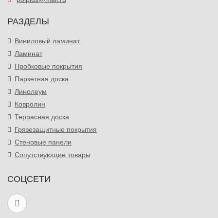
РАЗДЕЛЫ
Виниловый ламинат
Ламинат
Пробковые покрытия
Паркетная доска
Линолеум
Ковролин
Террасная доска
Грязезащитные покрытия
Стеновые панели
Сопутствующие товары
СОЦСЕТИ