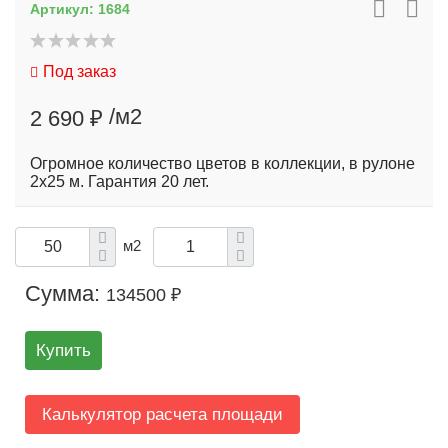
Артикул:
1684
Под заказ
/м2
2 690 ₽
Огромное количество цветов в коллекции, в рулоне
2х25 м. Гарантия 20 лет.
м2
Сумма:
134500 ₽
Купить
Калькулятор расчета площади