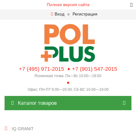
Полная версия сайта
Вход
Регистрация
+7 (495) 971-2015
+7 (901) 547-2015
Розничная точка: Пн—Вс 10:00—18:00
Офис: ПН-ПТ 9.00—20.00, СБ-ВС 10.00—19.00
Каталог товаров
IQ GRANIT