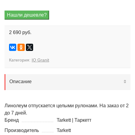
2 690 руб.
Категория:
IQ Granit
Описание
Линолеум отпускается целыми рулонами. На заказ от 2
до 7 дней.
Бренд
Tarkett | Таркетт
Производитель
Tarkett