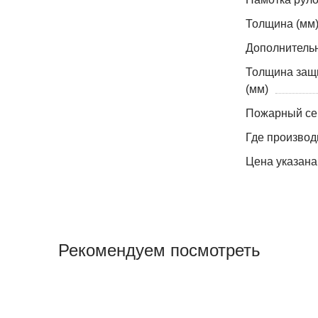
Толщина (мм
Дополнитель
Толщина защ
(мм)
Пожарный се
Где производ
Цена указана
Рекомендуем посмотреть