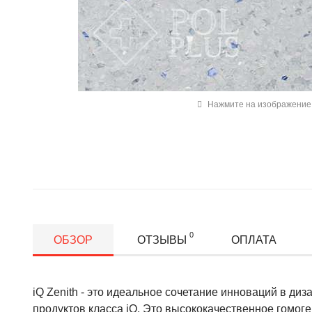
Нажмите на изображение 
0
ОБЗОР
ОТЗЫВЫ
ОПЛАТА
iQ Zenith - это идеальное сочетание инноваций в диз
продуктов класса iQ. Это высококачественное гомог