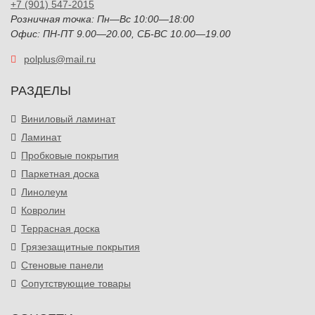
+7 (901) 547-2015
Розничная точка: Пн—Вс 10:00—18:00
Офис: ПН-ПТ 9.00—20.00, СБ-ВС 10.00—19.00
polplus@mail.ru
РАЗДЕЛЫ
Виниловый ламинат
Ламинат
Пробковые покрытия
Паркетная доска
Линолеум
Ковролин
Террасная доска
Грязезащитные покрытия
Стеновые панели
Сопутствующие товары