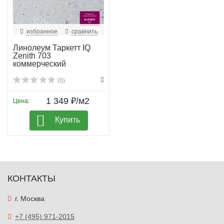
избранное
сравнить
Линолеум Таркетт IQ
Zenith 703
коммерческий
(0)
1 349 ₽/м2
Цена:
Купить
КОНТАКТЫ
г. Москва
+7 (495) 971-2015