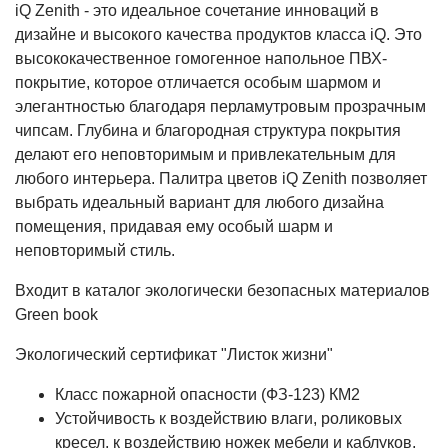
iQ Zenith - это идеальное сочетание инноваций в
дизайне и высокого качества продуктов класса iQ. Это
высококачественное гомогенное напольное ПВХ-
покрытие, которое отличается особым шармом и
элегантностью благодаря перламутровым прозрачным
чипсам. Глубина и благородная структура покрытия
делают его неповторимым и привлекательным для
любого интерьера. Палитра цветов iQ Zenith позволяет
выбрать идеальный вариант для любого дизайна
помещения, придавая ему особый шарм и
неповторимый стиль.
Входит в каталог экологически безопасных материалов
Green book
Экологический сертификат "Листок жизни"
Класс пожарной опасности (ФЗ-123) КМ2
Устойчивость к воздействию влаги, роликовых
кресел, к воздействию ножек мебели и каблуков,