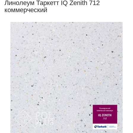
Линолеум Таркетт IQ Zenith 712
коммерческий