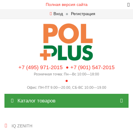
Полная версия сайта
Вход
Регистрация
+7 (495) 971-2015
+7 (901) 547-2015
Розничная точка: Пн—Вс 10:00—18:00
Офис: ПН-ПТ 9.00—20.00, СБ-ВС 10.00—19.00
Каталог товаров
IQ ZENITH