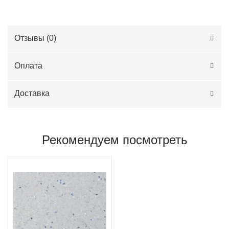
Отзывы (
0
)
Оплата
Доставка
Рекомендуем посмотреть