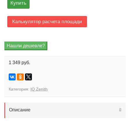
Купить
Калькулятор расчета площади
1 349 руб.
Категория:
IQ Zenith
Описание