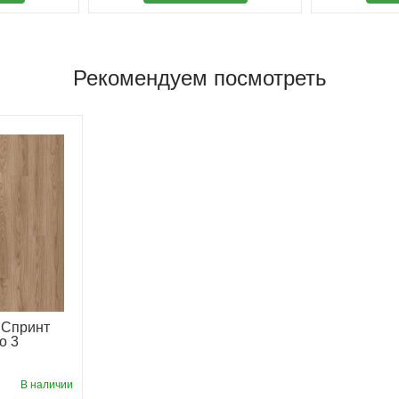
Рекомендуем посмотреть
 Спринт
o 3
В наличии