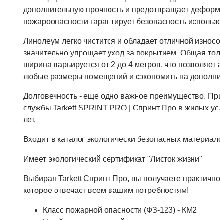
дополнительную прочность и предотвращает деформ
пожароопасности гарантирует безопасность использ
Линолеум легко чистится и обладает отличной износо
значительно упрощает уход за покрытием. Общая тол
ширина варьируется от 2 до 4 метров, что позволяет 
любые размеры помещений и сэкономить на дополни
Долговечность - еще одно важное преимущество. Пр
службы Tarkett SPRINT PRO | Спринт Про в жилых ус
лет.
Входит в каталог экологически безопасных материал
Имеет экологический сертификат "Листок жизни"
Выбирая Tarkett Спринт Про, вы получаете практичн
которое отвечает всем вашим потребностям!
Класс пожарной опасности (ФЗ-123) - КМ2