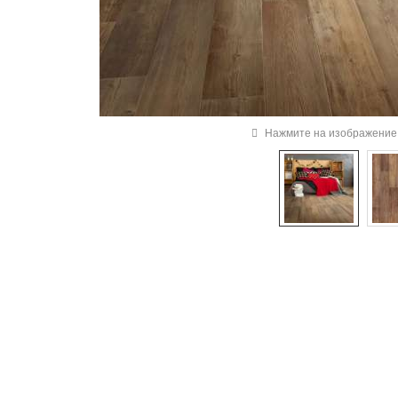
Нажмите на изображение 