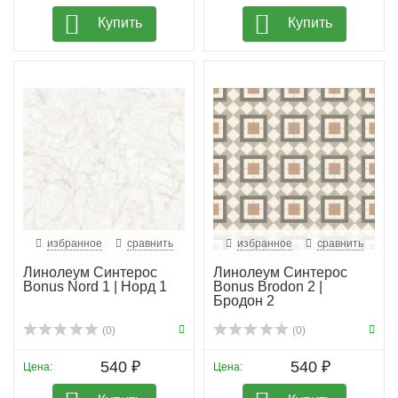
Купить
Купить
избранное
сравнить
избранное
сравнить
Линолеум Синтерос
Линолеум Синтерос
Bonus Nord 1 | Норд 1
Bonus Brodon 2 |
Бродон 2
(0)
(0)
540 ₽
540 ₽
Цена:
Цена: