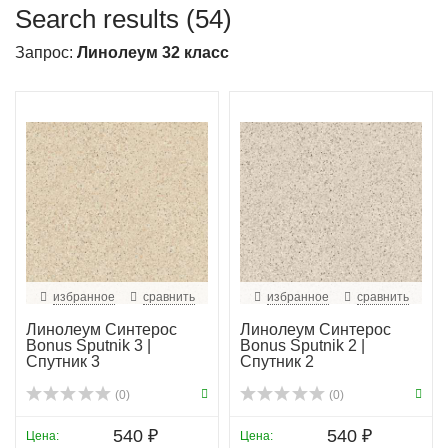
Search results (54)
Запрос:
Линолеум 32 класс
избранное
сравнить
избранное
сравнить
Линолеум Синтерос
Линолеум Синтерос
Bonus Sputnik 3 |
Bonus Sputnik 2 |
Спутник 3
Спутник 2
(0)
(0)
540 ₽
540 ₽
Цена:
Цена: