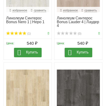
избранное
сравнить
избранное
сравнить
Линолеум Синтерос
Линолеум Синтерос
Bonus Nero 1 | Неро 1
Bonus Lauder 4 | Лаудер
4
(1)
(0)
540 ₽
540 ₽
Цена:
Цена:
Купить
Купить