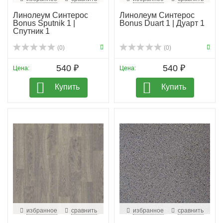
Линолеум Синтерос
Линолеум Синтерос
Bonus Sputnik 1 |
Bonus Duart 1 | Дуарт 1
Спутник 1
(0)
(0)
540 ₽
540 ₽
Цена:
Цена:
Купить
Купить
избранное
сравнить
избранное
сравнить