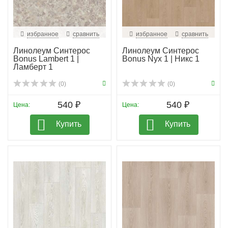
избранное
сравнить
избранное
сравнить
Линолеум Синтерос
Линолеум Синтерос
Bonus Lambert 1 |
Bonus Nyx 1 | Никс 1
Ламберт 1
(0)
(0)
540 ₽
540 ₽
Цена:
Цена:
Купить
Купить