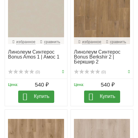
избранное
сравнить
избранное
сравнить
Линолеум Синтерос
Линолеум Синтерос
Bonus Amos 1 | Амос 1
Bonus Berkshir 2 |
Беркшир 2
(0)
(0)
540 ₽
540 ₽
Цена:
Цена:
Купить
Купить