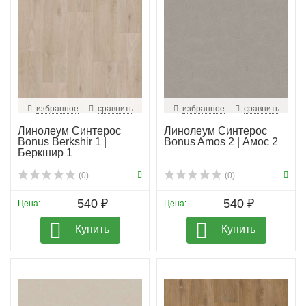
избранное
сравнить
избранное
сравнить
Линолеум Синтерос
Линолеум Синтерос
Bonus Berkshir 1 |
Bonus Amos 2 | Амос 2
Беркшир 1
(0)
(0)
540 ₽
540 ₽
Цена:
Цена:
Купить
Купить