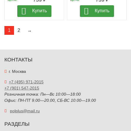
Купить
Купить
1
2
→
КОНТАКТЫ
г. Москва
+7 (495) 971-2015
+7 (901) 547-2015
Розничная точка: Пн—Вс 10:00—18:00
Офис: ПН-ПТ 9.00—20.00, СБ-ВС 10.00—19.00
polplus@mail.ru
РАЗДЕЛЫ