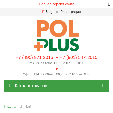
Полная версия сайта
Вход
Регистрация
+7 (495) 971-2015
+7 (901) 547-2015
Розничная точка: Пн—Вс 10:00—18:00
Офис: ПН-ПТ 9.00—20.00, СБ-ВС 10.00—19.00
Каталог товаров
Главная
Найти