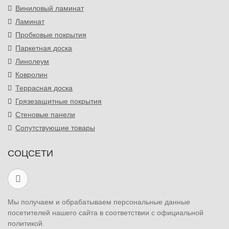
Виниловый ламинат
Ламинат
Пробковые покрытия
Паркетная доска
Линолеум
Ковролин
Террасная доска
Грязезащитные покрытия
Стеновые панели
Сопутствующие товары
СОЦСЕТИ
Мы получаем и обрабатываем персональные данные
посетителей нашего сайта в соответствии с официальной
политикой.