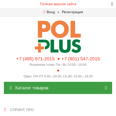
Полная версия сайта
Вход
Регистрация
+7 (495) 971-2015
+7 (901) 547-2015
Розничная точка: Пн—Вс 10:00—18:00
Офис: ПН-ПТ 9.00—20.00, СБ-ВС 10.00—19.00
Каталог товаров
СПРИНТ ПРО