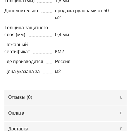
Толщина (мм)
1,8 мм
Дополнительно
продажа рулонами от 50
м2
Толщина защитного
слоя (мм)
0,4 мм
Пожарный
сертификат
КМ2
Где производится
Россия
Цена указана за
м2
Отзывы (
0
)
Оплата
Доставка