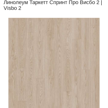
Линолеум Таркетт Спринт Про Висбо 2 |
Visbo 2