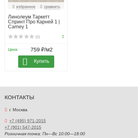
избранное
сравнить
Линолеум Таркетт
Спринт Про Карней 1 |
Carney 1
(0)
759 ₽/м2
Цена:
Купить
КОНТАКТЫ
г. Москва
+7 (495) 971-2015
+7 (901) 547-2015
Розничная точка: Пн—Вс 10:00—18:00