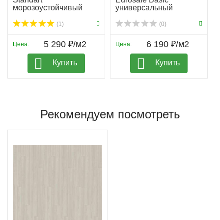
морозоустойчивый
универсальный
(1)
(0)
5 290 ₽/м2
6 190 ₽/м2
Цена:
Цена:
Купить
Купить
Рекомендуем посмотреть