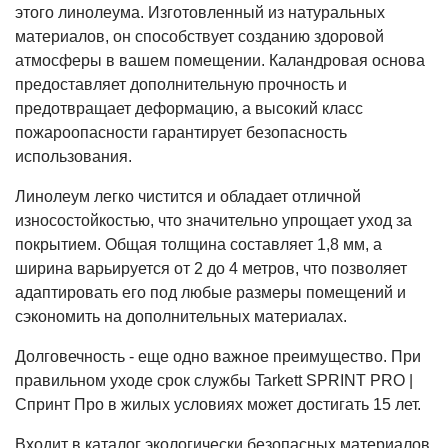
этого линолеума. Изготовленный из натуральных
материалов, он способствует созданию здоровой
атмосферы в вашем помещении. Каландровая основа
предоставляет дополнительную прочность и
предотвращает деформацию, а высокий класс
пожароопасности гарантирует безопасность
использования.
Линолеум легко чистится и обладает отличной
износостойкостью, что значительно упрощает уход за
покрытием. Общая толщина составляет 1,8 мм, а
ширина варьируется от 2 до 4 метров, что позволяет
адаптировать его под любые размеры помещений и
сэкономить на дополнительных материалах.
Долговечность - еще одно важное преимущество. При
правильном уходе срок службы Tarkett SPRINT PRO |
Спринт Про в жилых условиях может достигать 15 лет.
Входит в каталог экологически безопасных материалов