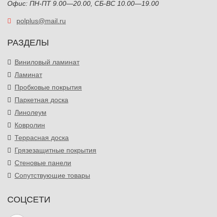
Офис: ПН-ПТ 9.00—20.00, СБ-ВС 10.00—19.00
polplus@mail.ru
РАЗДЕЛЫ
Виниловый ламинат
Ламинат
Пробковые покрытия
Паркетная доска
Линолеум
Ковролин
Террасная доска
Грязезащитные покрытия
Стеновые панели
Сопутствующие товары
СОЦСЕТИ