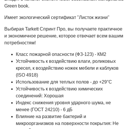
Green book.
Имеет экологический сертификат "Листок жизни"
Выбирая Tarkett Спринт Про, вы получаете практичное
и экономичное решение, которое отвечает всем вашим
потребностям!
Класс пожарной опасности (ФЗ-123) - КМ2
Устойчивость к воздействию влаги, роликовых
кресел, к воздействию ножек мебели и каблуков
(ISO 4918)
Использование для теплых полов - до +29°С
Устойчивость к воздействию химических
соединений: Хорошая
Индекс снижения уровня ударного шума, не
менее (ГОСТ 24210) - 6 дБ
Влияние на развитие бактерий и
микроорганизмов на поверхности покрытия: Не