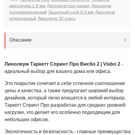
линолеума 1.8 мм
Линолеум под паркет
Линолеум
полукоммерческий
Защитный слой 0.4 мм
Линолеум
гетерогенный
Линолеум 32 класс
Описание
Линолеум Таркетт Спринт Про Висбо 2 | Visbo 2
-
идеальный выбор для вашего дома или офиса.
Это покрытие сочетает в себе отличное соотношение
цены и качества, а также предлагает широкий выбор
дизайнов, который легко впишется в любой интерьер.
Таркетт Спринт Про разработан для средних уровней
нагрузки, что делает его особенно подходящим для
небольших офисов.
Экологичность и безопасность - главные преимущества