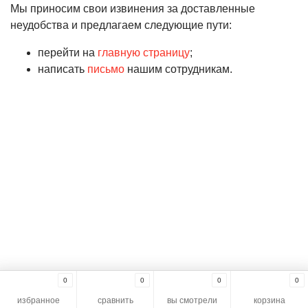
Мы приносим свои извинения за доставленные
неудобства и предлагаем следующие пути:
перейти на
главную страницу
;
написать
письмо
нашим сотрудникам.
0
0
0
0
избранное
сравнить
вы смотрели
корзина