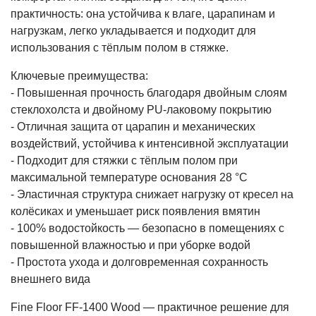
практичность: она устойчива к влаге, царапинам и
нагрузкам, легко укладывается и подходит для
использования с тёплым полом в стяжке.
Ключевые преимущества:
- Повышенная прочность благодаря двойным слоям
стеклохолста и двойному PU‑лаковому покрытию
- Отличная защитa от царапин и механических
воздействий, устойчива к интенсивной эксплуатации
- Подходит для стяжки с тёплым полом при
максимальной температуре основания 28 °C
- Эластичная структура снижает нагрузку от кресел на
колёсиках и уменьшает риск появления вмятин
- 100% водостойкость — безопасно в помещениях с
повышенной влажностью и при уборке водой
- Простота ухода и долговременная сохранность
внешнего вида
Fine Floor FF-1400 Wood — практичное решение для