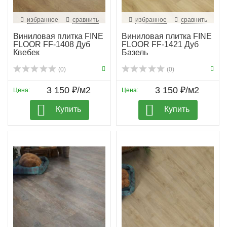
избранное
сравнить
избранное
сравнить
Виниловая плитка FINE
Виниловая плитка FINE
FLOOR FF-1408 Дуб
FLOOR FF-1421 Дуб
Квебек
Базель
(0)
(0)
3 150 ₽/м2
3 150 ₽/м2
Цена:
Цена:
Купить
Купить