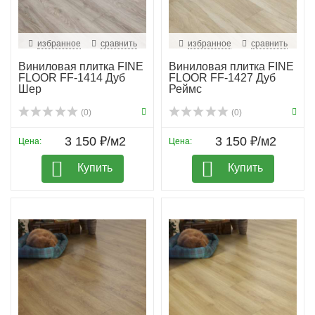
избранное
сравнить
избранное
сравнить
Виниловая плитка FINE
Виниловая плитка FINE
FLOOR FF-1414 Дуб
FLOOR FF-1427 Дуб
Шер
Реймс
(0)
(0)
3 150 ₽/м2
3 150 ₽/м2
Цена:
Цена:
Купить
Купить