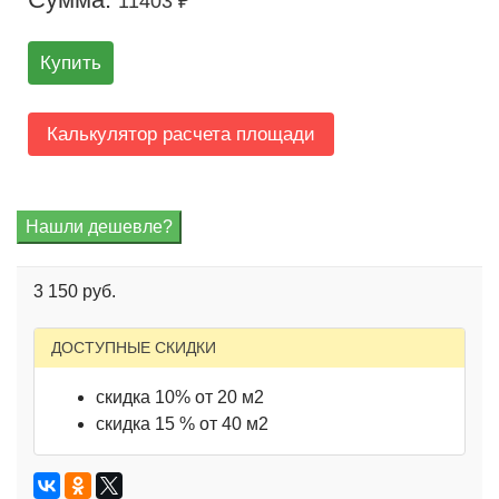
11403 ₽
Купить
Калькулятор расчета площади
3 150 руб.
ДОСТУПНЫЕ СКИДКИ
скидка 10% от 20 м2
скидка 15 % от 40 м2