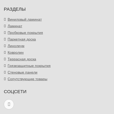
РАЗДЕЛЫ
Виниловый ламинат
Ламинат
Пробковые покрытия
Паркетная доска
Линолеум
Ковролин
Террасная доска
Грязезащитные покрытия
Стеновые панели
Сопутствующие товары
СОЦСЕТИ