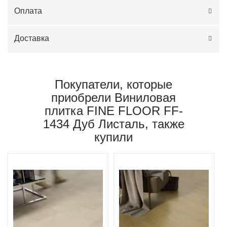
Оплата
Доставка
Покупатели, которые
приобрели Виниловая
плитка FINE FLOOR FF-
1434 Дуб Листаль, также
купили