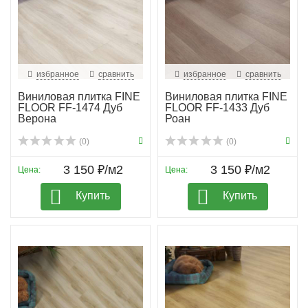
избранное
сравнить
избранное
сравнить
Виниловая плитка FINE
Виниловая плитка FINE
FLOOR FF-1474 Дуб
FLOOR FF-1433 Дуб
Верона
Роан
(0)
(0)
3 150 ₽/м2
3 150 ₽/м2
Цена:
Цена:
Купить
Купить