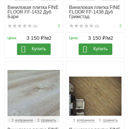
Виниловая плитка FINE
Виниловая плитка FINE
FLOOR FF-1432 Дуб
FLOOR FF-1438 Дуб
Бари
Гримстад
(0)
(0)
3 150 ₽/м2
3 150 ₽/м2
Цена:
Цена:
Купить
Купить
избранное
сравнить
избранное
сравнить