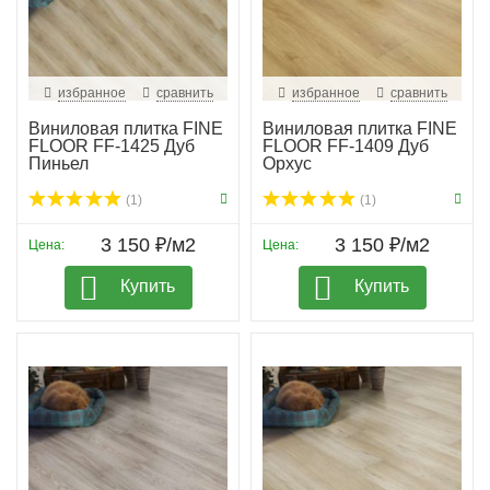
избранное
сравнить
избранное
сравнить
Виниловая плитка FINE
Виниловая плитка FINE
FLOOR FF-1425 Дуб
FLOOR FF-1409 Дуб
Пиньел
Орхус
(1)
(1)
3 150 ₽/м2
3 150 ₽/м2
Цена:
Цена:
Купить
Купить