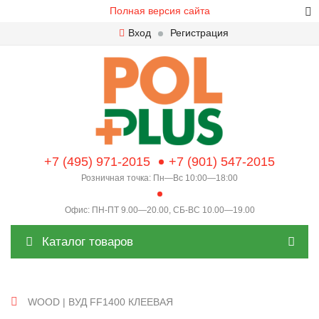
Полная версия сайта
Вход
Регистрация
+7 (495) 971-2015
+7 (901) 547-2015
Розничная точка: Пн—Вс 10:00—18:00
Офис: ПН-ПТ 9.00—20.00, СБ-ВС 10.00—19.00
Каталог товаров
WOOD | ВУД FF1400 КЛЕЕВАЯ