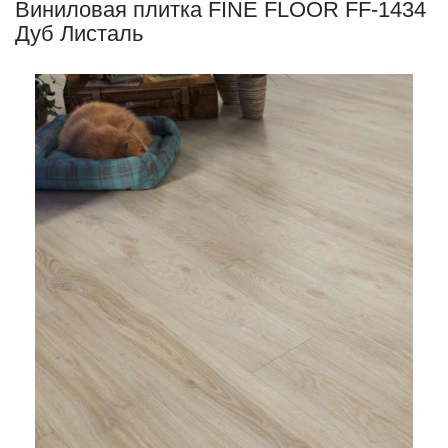
Виниловая плитка FINE FLOOR FF-1434
Дуб Листаль