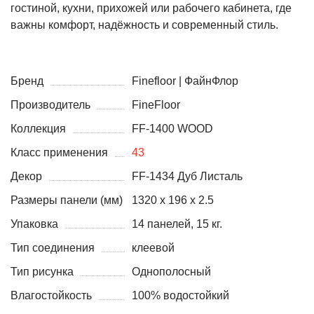
гостиной, кухни, прихожей или рабочего кабинета, где
важны комфорт, надёжность и современный стиль.
Бренд
Finefloor | ФайнФлор
Производитель
FineFloor
Коллекция
FF-1400 WOOD
Класс применения
43
Декор
FF-1434 Дуб Листаль
Размеры панели (мм)
1320 x 196 x 2.5
Упаковка
14 панелей, 15 кг.
Тип соединения
клеевой
Тип рисунка
Однополосный
Влагостойкость
100% водостойкий