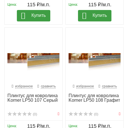
115 ₽/м.п.
115 ₽/м.п.
Цена:
Цена:
Купить
Купить
избранное
сравнить
избранное
сравнить
Плинтус для ковролина
Плинтус для ковролина
Korner LP50 107 Серый
Korner LP50 108 Графит
(0)
(0)
115 ₽/м.п.
115 ₽/м.п.
Цена:
Цена: