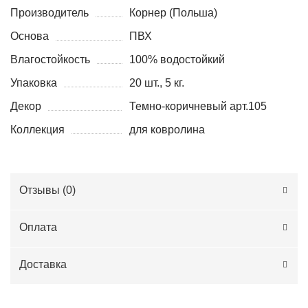
Производитель
Корнер (Польша)
Основа
ПВХ
Влагостойкость
100% водостойкий
Упаковка
20 шт., 5 кг.
Декор
Темно-коричневый арт.105
Коллекция
для ковролина
Отзывы (
0
)
Оплата
Доставка