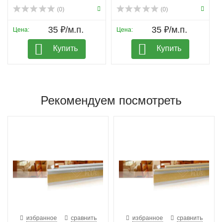
(0)
(0)
35 ₽/м.п.
35 ₽/м.п.
Цена:
Цена:
Купить
Купить
Рекомендуем посмотреть
избранное
сравнить
избранное
сравнить