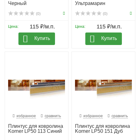
Черный
Ультрамарин
(0)
(0)
115 ₽/м.п.
115 ₽/м.п.
Цена:
Цена:
Купить
Купить
избранное
сравнить
избранное
сравнить
Плинтус для ковролина
Плинтус для ковролина
Korner LP50 113 Синий
Korner LP50 151 Дуб