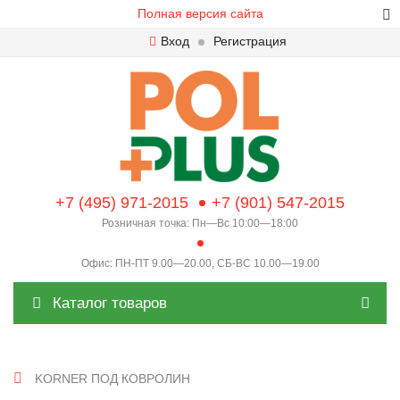
Полная версия сайта
Вход
Регистрация
+7 (495) 971-2015
+7 (901) 547-2015
Розничная точка: Пн—Вс 10:00—18:00
Офис: ПН-ПТ 9.00—20.00, СБ-ВС 10.00—19.00
Каталог товаров
KORNER ПОД КОВРОЛИН