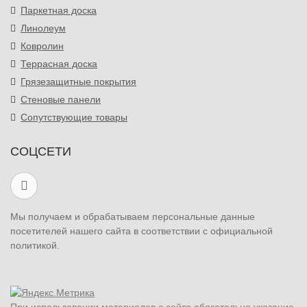
Паркетная доска
Линолеум
Ковролин
Террасная доска
Грязезащитные покрытия
Стеновые панели
Сопутствующие товары
СОЦСЕТИ
Мы получаем и обрабатываем персональные данные
посетителей нашего сайта в соответствии с официальной
политикой.
При использовании материалов с сайта обязательно указание