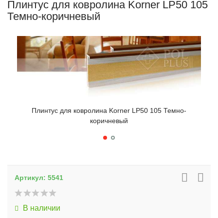
Плинтус для ковролина Korner LP50 105
Темно-коричневый
Плинтус для ковролина Korner LP50 105 Темно-
коричневый
Артикул:
5541
В наличии