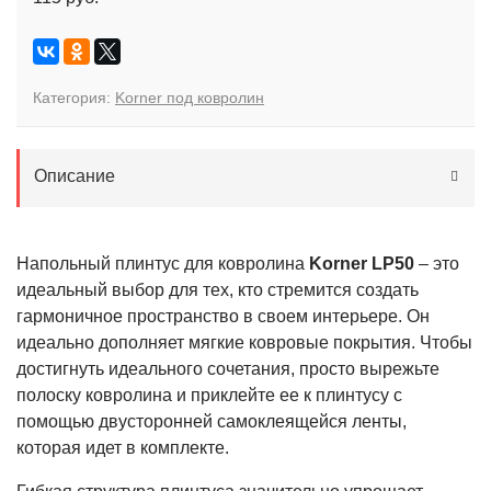
Категория:
Korner под ковролин
Описание
Напольный плинтус для ковролина
Korner LP50
– это
идеальный выбор для тех, кто стремится создать
гармоничное пространство в своем интерьере. Он
идеально дополняет мягкие ковровые покрытия. Чтобы
достигнуть идеального сочетания, просто вырежьте
полоску ковролина и приклейте ее к плинтусу с
помощью двусторонней самоклеящейся ленты,
которая идет в комплекте.