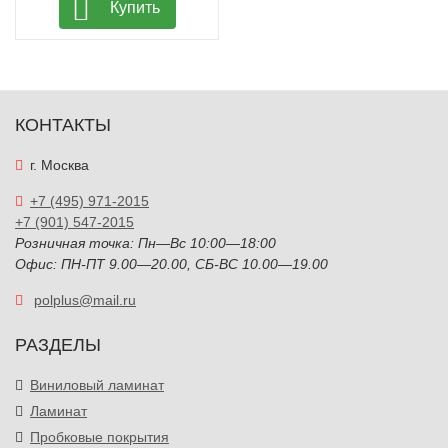
Купить
КОНТАКТЫ
г. Москва
+7 (495) 971-2015
+7 (901) 547-2015
Розничная точка: Пн—Вс 10:00—18:00
Офис: ПН-ПТ 9.00—20.00, СБ-ВС 10.00—19.00
polplus@mail.ru
РАЗДЕЛЫ
Виниловый ламинат
Ламинат
Пробковые покрытия