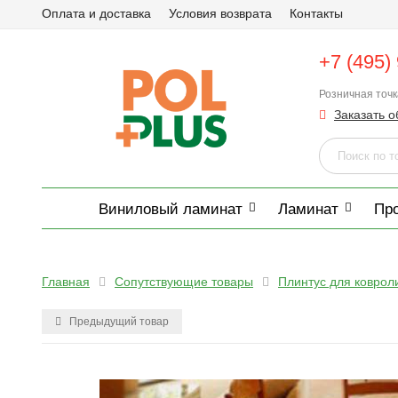
Оплата и доставка
Условия возврата
Контакты
+7 (495)
Розничная точ
Заказать о
Виниловый ламинат
Ламинат
Пр
Главная
Сопутствующие товары
Плинтус для коврол
Предыдущий товар