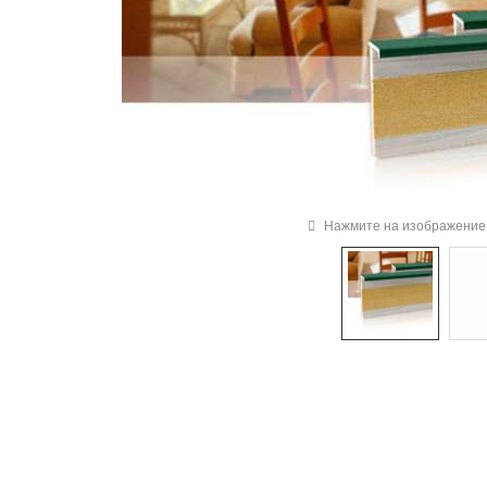
Нажмите на изображение 