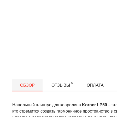
0
ОБЗОР
ОТЗЫВЫ
ОПЛАТА
Напольный плинтус для ковролина
Korner LP50
– эт
кто стремится создать гармоничное пространство в 