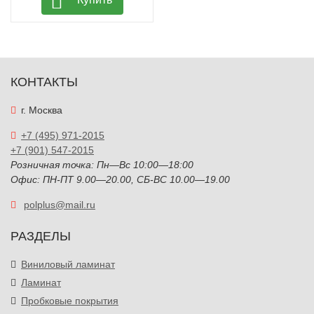
КОНТАКТЫ
г. Москва
+7 (495) 971-2015
+7 (901) 547-2015
Розничная точка: Пн—Вс 10:00—18:00
Офис: ПН-ПТ 9.00—20.00, СБ-ВС 10.00—19.00
polplus@mail.ru
РАЗДЕЛЫ
Виниловый ламинат
Ламинат
Пробковые покрытия