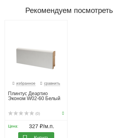
Рекомендуем посмотреть
избранное
сравнить
Плинтус Деартио
Эконом W02-60 Белый
(0)
327 ₽/м.п.
Цена:
Купить