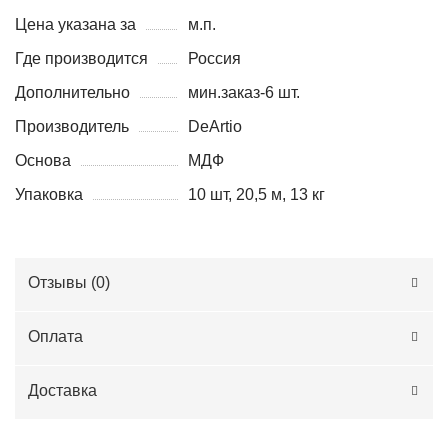
Цена указана за
м.п.
Где производится
Россия
Дополнительно
мин.заказ-6 шт.
Производитель
DeArtio
Основа
МДФ
Упаковка
10 шт, 20,5 м, 13 кг
Отзывы (
0
)
Оплата
Доставка