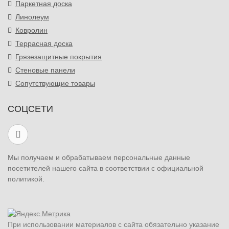
Паркетная доска
Линолеум
Ковролин
Террасная доска
Грязезащитные покрытия
Стеновые панели
Сопутствующие товары
СОЦСЕТИ
Мы получаем и обрабатываем персональные данные
посетителей нашего сайта в соответствии с официальной
политикой.
При использовании материалов с сайта обязательно указание