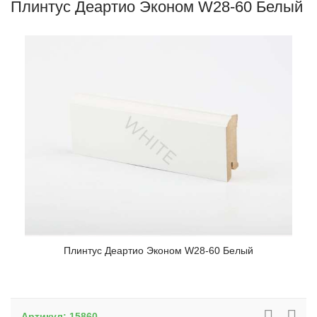
Плинтус Деартио Эконом W28-60 Белый
Плинтус Деартио Эконом W28-60 Белый
Артикул:
15860