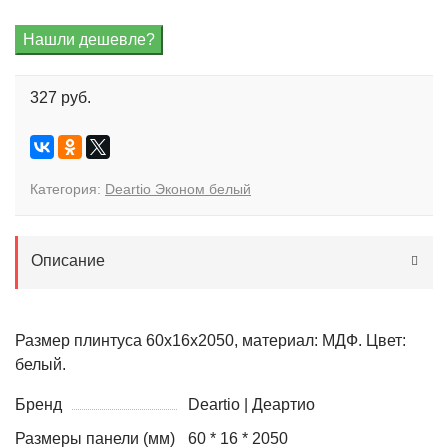
327 руб.
Категория:
Deartio Эконом белый
Описание
Размер плинтуса 60х16х2050, материал: МДФ. Цвет:
белый.
Бренд
Deartio | Деартио
Размеры панели (мм)
60 * 16 * 2050