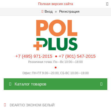
Полная версия сайта
Вход
Регистрация
+7 (495) 971-2015
+7 (901) 547-2015
Розничная точка: Пн—Вс 10:00—18:00
Офис: ПН-ПТ 9.00—20.00, СБ-ВС 10.00—19.00
Каталог товаров
DEARTIO ЭКОНОМ БЕЛЫЙ