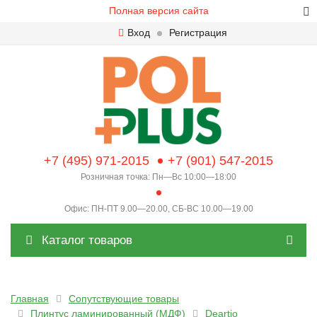
Полная версия сайта
Вход
Регистрация
+7 (495) 971-2015
+7 (901) 547-2015
Розничная точка: Пн—Вс 10:00—18:00
Офис: ПН-ПТ 9.00—20.00, СБ-ВС 10.00—19.00
Каталог товаров
Главная
Сопутствующие товары
Плинтус ламинированный (МДФ)
Deartio