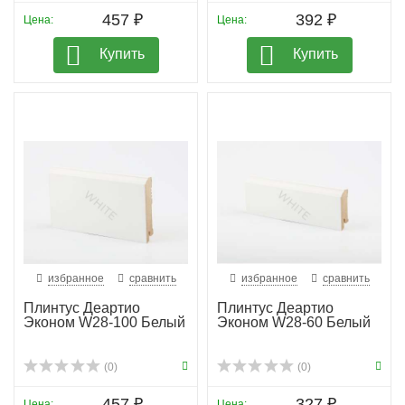
457 ₽
392 ₽
Цена:
Цена:
Купить
Купить
избранное
сравнить
избранное
сравнить
Плинтус Деартио
Плинтус Деартио
Эконом W28-100 Белый
Эконом W28-60 Белый
(0)
(0)
457 ₽
327 ₽
Цена:
Цена: