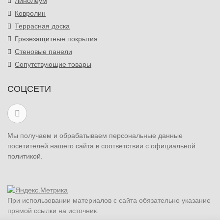
Линолеум
Ковролин
Террасная доска
Грязезащитные покрытия
Стеновые панели
Сопутствующие товары
СОЦСЕТИ
Мы получаем и обрабатываем персональные данные
посетителей нашего сайта в соответствии с официальной
политикой.
При использовании материалов с сайта обязательно указание
прямой ссылки на источник.