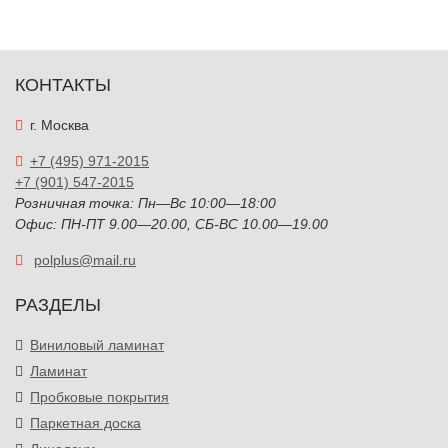
КОНТАКТЫ
г. Москва
+7 (495) 971-2015
+7 (901) 547-2015
Розничная точка: Пн—Вс 10:00—18:00
Офис: ПН-ПТ 9.00—20.00, СБ-ВС 10.00—19.00
polplus@mail.ru
РАЗДЕЛЫ
Виниловый ламинат
Ламинат
Пробковые покрытия
Паркетная доска