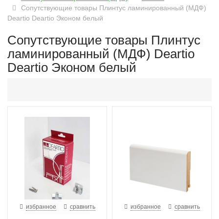
Сопутствующие товары Плинтус ламинированный (МДФ)
Deartio Deartio Эконом белый
Сопутствующие товары Плинтус
ламинированный (МДФ) Deartio
Deartio Эконом белый
избранное
сравнить
избранное
сравнить