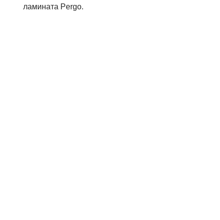
ламината Pergo.