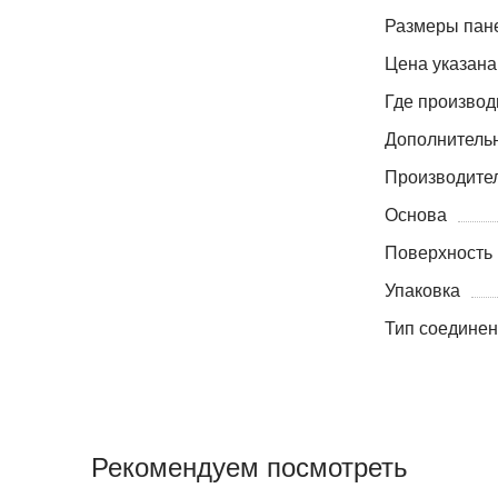
Размеры пане
Цена указана
Где производ
Дополнитель
Производите
Основа
Поверхность
Упаковка
Тип соедине
Рекомендуем посмотреть