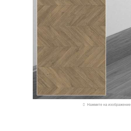
Нажмите на изображение 