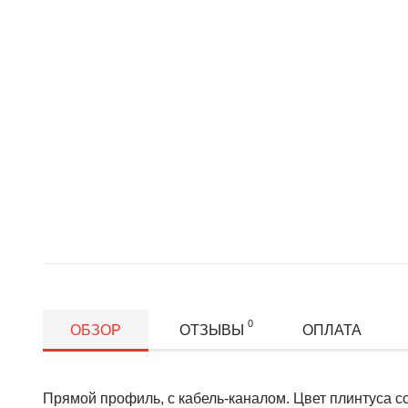
0
ОБЗОР
ОТЗЫВЫ
ОПЛАТА
Прямой профиль, с кабель-каналом. Цвет плинтуса со