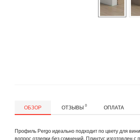
0
ОБЗОР
ОТЗЫВЫ
ОПЛАТА
Профиль Pergo идеально подходит по цвету для вин
вопрос отделки без сомнений. Плинтус изготовлен с