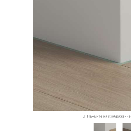
Нажмите на изображение 