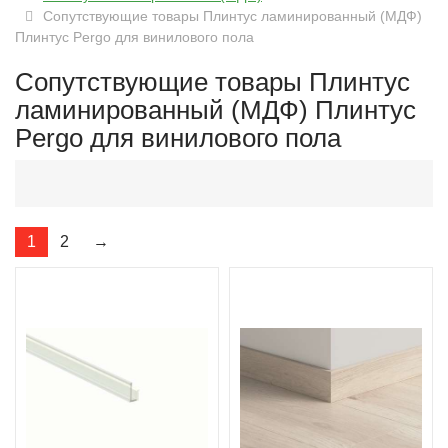
Сопутствующие товары Плинтус ламинированный (МДФ)
Плинтус Pergo для винилового пола
Сопутствующие товары Плинтус
ламинированный (МДФ) Плинтус
Pergo для винилового пола
1
2
→