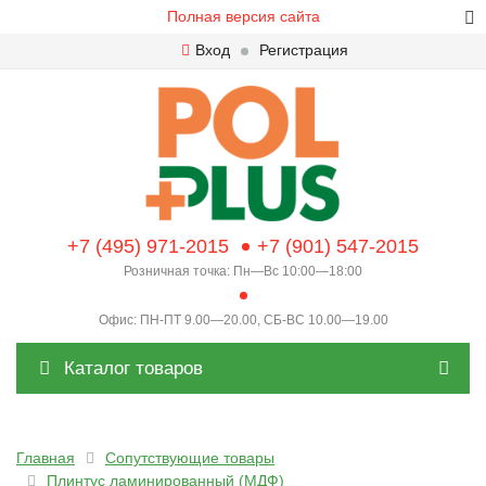
Полная версия сайта
Вход
Регистрация
+7 (495) 971-2015
+7 (901) 547-2015
Розничная точка: Пн—Вс 10:00—18:00
Офис: ПН-ПТ 9.00—20.00, СБ-ВС 10.00—19.00
Каталог товаров
Главная
Сопутствующие товары
Плинтус ламинированный (МДФ)