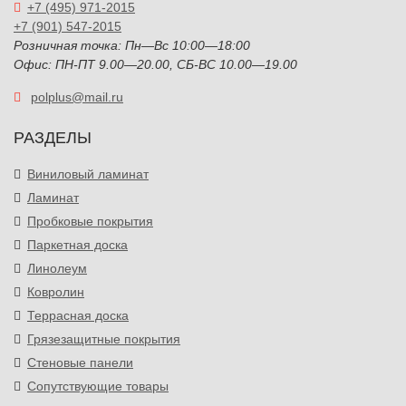
+7 (495) 971-2015
+7 (901) 547-2015
Розничная точка: Пн—Вс 10:00—18:00
Офис: ПН-ПТ 9.00—20.00, СБ-ВС 10.00—19.00
polplus@mail.ru
РАЗДЕЛЫ
Виниловый ламинат
Ламинат
Пробковые покрытия
Паркетная доска
Линолеум
Ковролин
Террасная доска
Грязезащитные покрытия
Стеновые панели
Сопутствующие товары