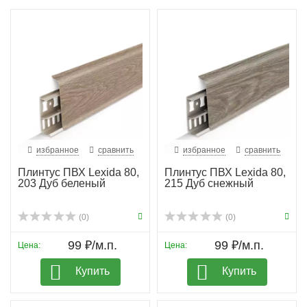
избранное
сравнить
избранное
сравнить
Плинтус ПВХ Lexida 80,
Плинтус ПВХ Lexida 80,
203 Дуб беленый
215 Дуб снежный
(0)
(0)
99 ₽/м.п.
99 ₽/м.п.
Цена:
Цена:
Купить
Купить