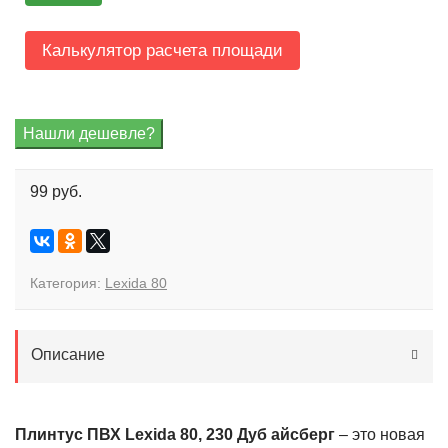
Калькулятор расчета площади
99 руб.
Категория:
Lexida 80
Описание
Плинтус ПВХ Lexida 80, 230 Дуб айсберг
– это новая