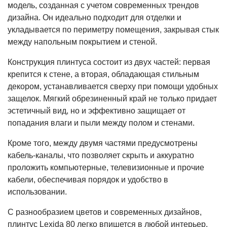
модель, созданная с учетом современных трендов
дизайна. Он идеально подходит для отделки и
укладывается по периметру помещения, закрывая стык
между напольным покрытием и стеной.
Конструкция плинтуса состоит из двух частей: первая
крепится к стене, а вторая, обладающая стильным
декором, устанавливается сверху при помощи удобных
защелок. Мягкий обрезиненный край не только придает
эстетичный вид, но и эффективно защищает от
попадания влаги и пыли между полом и стенами.
Кроме того, между двумя частями предусмотрены
кабель-каналы, что позволяет скрыть и аккуратно
проложить компьютерные, телевизионные и прочие
кабели, обеспечивая порядок и удобство в
использовании.
С разнообразием цветов и современных дизайнов,
плинтус Lexida 80 легко впишется в любой интерьер,