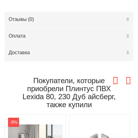
Отзывы (
0
)
Оплата
Доставка
Покупатели, которые
приобрели Плинтус ПВХ
Lexida 80, 230 Дуб айсберг,
также купили
-9%