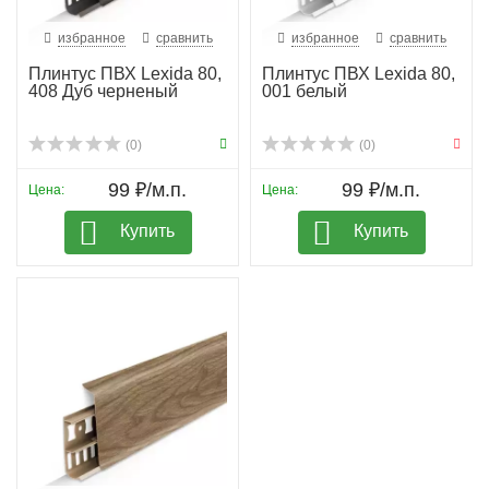
избранное
сравнить
избранное
сравнить
Плинтус ПВХ Lexida 80,
Плинтус ПВХ Lexida 80,
408 Дуб черненый
001 белый
(0)
(0)
99 ₽/м.п.
99 ₽/м.п.
Цена:
Цена:
Купить
Купить