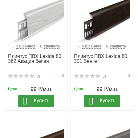
избранное
сравнить
избранное
сравнить
Плинтус ПВХ Lexida 80,
Плинтус ПВХ Lexida 80,
362 Акация белая
301 Венге
(0)
(0)
99 ₽/м.п.
99 ₽/м.п.
Цена:
Цена:
Купить
Купить