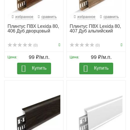
избранное
сравнить
избранное
сравнить
Плинтус ПВХ Lexida 80,
Плинтус ПВХ Lexida 80,
406 Дуб дворцовый
407 Дуб альпийский
(0)
(0)
99 ₽/м.п.
99 ₽/м.п.
Цена:
Цена:
Купить
Купить