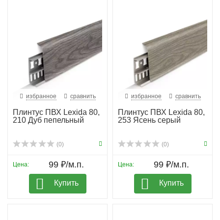
избранное
сравнить
избранное
сравнить
Плинтус ПВХ Lexida 80,
Плинтус ПВХ Lexida 80,
210 Дуб пепельный
253 Ясень серый
(0)
(0)
99 ₽/м.п.
99 ₽/м.п.
Цена:
Цена:
Купить
Купить