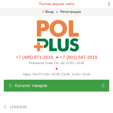
Полная версия сайта
Вход
Регистрация
+7 (495) 971-2015
+7 (901) 547-2015
Розничная точка: Пн—Вс 10:00—18:00
Офис: ПН-ПТ 9.00—20.00, СБ-ВС 10.00—19.00
Каталог товаров
LEXIDA 80