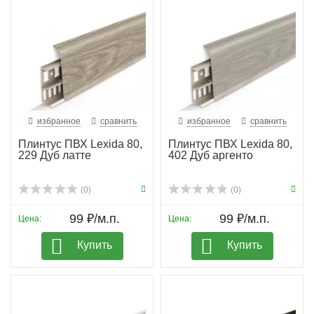
избранное
сравнить
избранное
сравнить
Плинтус ПВХ Lexida 80,
Плинтус ПВХ Lexida 80,
229 Дуб латте
402 Дуб аргенто
(0)
(0)
99 ₽/м.п.
99 ₽/м.п.
Цена:
Цена:
Купить
Купить