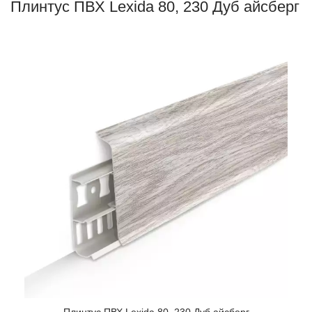
Плинтус ПВХ Lexida 80, 230 Дуб айсберг