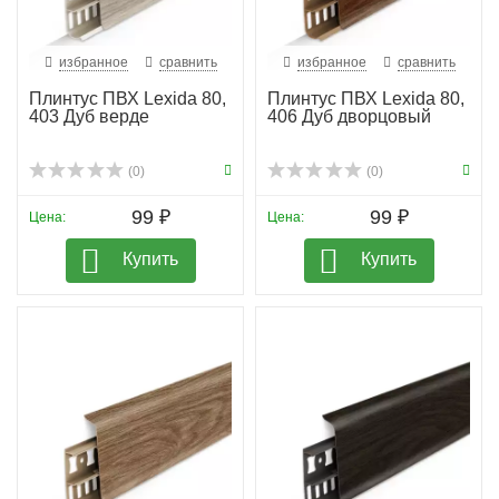
избранное
сравнить
избранное
сравнить
Плинтус ПВХ Lexida 80,
Плинтус ПВХ Lexida 80,
403 Дуб верде
406 Дуб дворцовый
(0)
(0)
99 ₽
99 ₽
Цена:
Цена:
Купить
Купить