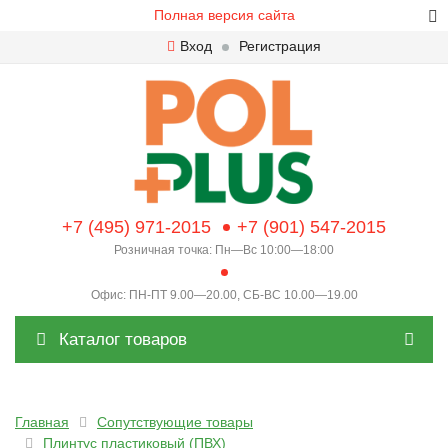
Полная версия сайта
Вход
Регистрация
+7 (495) 971-2015
+7 (901) 547-2015
Розничная точка: Пн—Вс 10:00—18:00
Офис: ПН-ПТ 9.00—20.00, СБ-ВС 10.00—19.00
Каталог товаров
Главная
Сопутствующие товары
Плинтус пластиковый (ПВХ)