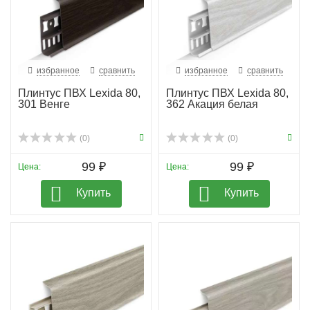
избранное
сравнить
избранное
сравнить
Плинтус ПВХ Lexida 80,
Плинтус ПВХ Lexida 80,
301 Венге
362 Акация белая
(0)
(0)
99 ₽
99 ₽
Цена:
Цена:
Купить
Купить