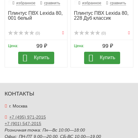
избранное
сравнить
избранное
сравнить
Плинтус ПВХ Lexida 80,
Плинтус ПВХ Lexida 80,
001 белый
228 Дуб классик
(0)
(0)
99 ₽
99 ₽
Цена:
Цена:
Купить
Купить
КОНТАКТЫ
г. Москва
+7 (495) 971-2015
+7 (901) 547-2015
Розничная точка: Пн—Вс 10:00—18:00
Офис: ПН-ПТ 9.00—20.00, СБ-ВС 10.00—19.00