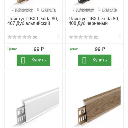
избранное
сравнить
избранное
сравнить
Плинтус ПВХ Lexida 80,
Плинтус ПВХ Lexida 80,
407 Дуб альпийский
408 Дуб черненый
(0)
(0)
99 ₽
99 ₽
Цена:
Цена:
Купить
Купить