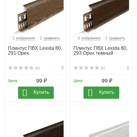
избранное
сравнить
избранное
сравнить
Плинтус ПВХ Lexida 80,
Плинтус ПВХ Lexida 80,
291 Орех
293 Орех темный
(0)
(0)
99 ₽
99 ₽
Цена:
Цена:
Купить
Купить