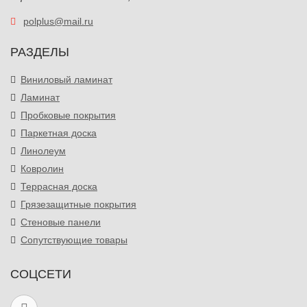
polplus@mail.ru
РАЗДЕЛЫ
Виниловый ламинат
Ламинат
Пробковые покрытия
Паркетная доска
Линолеум
Ковролин
Террасная доска
Грязезащитные покрытия
Стеновые панели
Сопутствующие товары
СОЦСЕТИ