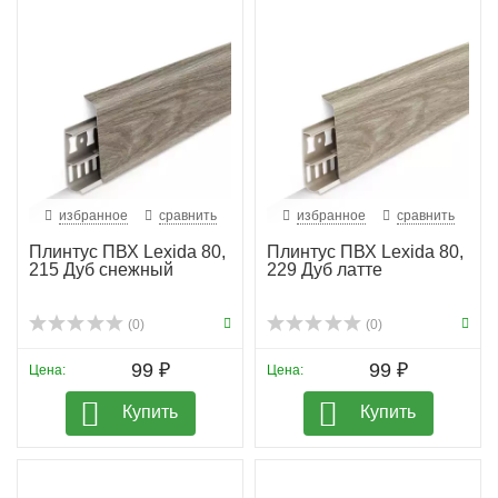
избранное
сравнить
избранное
сравнить
Плинтус ПВХ Lexida 80,
Плинтус ПВХ Lexida 80,
215 Дуб снежный
229 Дуб латте
(0)
(0)
99 ₽
99 ₽
Цена:
Цена:
Купить
Купить