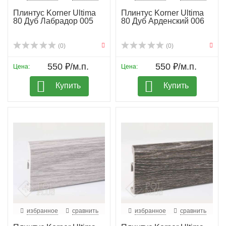
Плинтус Korner Ultima
Плинтус Korner Ultima
80 Дуб Лабрадор 005
80 Дуб Арденский 006
(0)
(0)
550 ₽/м.п.
550 ₽/м.п.
Цена:
Цена:
Купить
Купить
избранное
сравнить
избранное
сравнить