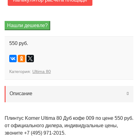
550 руб.
Категория:
Ultima 80
Описание
Плинтус Korner Ultima 80 Дуб кофе 009 по цене 550 руб.
от официального дилера, индивидуальные цены,
звоните +7 (495) 971-2015.