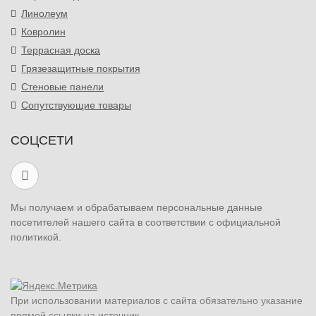
Линолеум
Ковролин
Террасная доска
Грязезащитные покрытия
Стеновые панели
Сопутствующие товары
СОЦСЕТИ
Мы получаем и обрабатываем персональные данные
посетителей нашего сайта в соответствии с официальной
политикой.
При использовании материалов с сайта обязательно указание
прямой ссылки на источник.