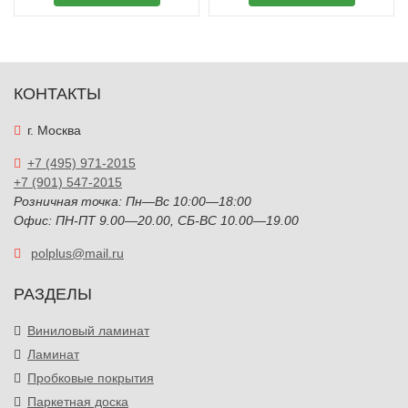
КОНТАКТЫ
г. Москва
+7 (495) 971-2015
+7 (901) 547-2015
Розничная точка: Пн—Вс 10:00—18:00
Офис: ПН-ПТ 9.00—20.00, СБ-ВС 10.00—19.00
polplus@mail.ru
РАЗДЕЛЫ
Виниловый ламинат
Ламинат
Пробковые покрытия
Паркетная доска