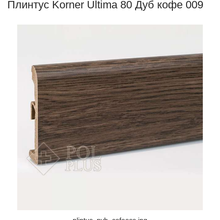
Плинтус Korner Ultima 80 Дуб кофе 009