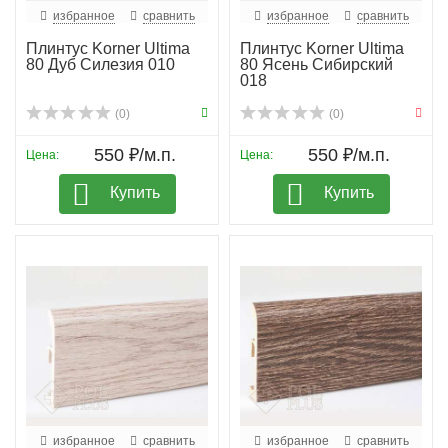
избранное
сравнить
избранное
сравнить
Плинтус Korner Ultima
Плинтус Korner Ultima
80 Дуб Силезия 010
80 Ясень Сибирский
018
(0)
(0)
550 ₽/м.п.
550 ₽/м.п.
Цена:
Цена:
Купить
Купить
избранное
сравнить
избранное
сравнить