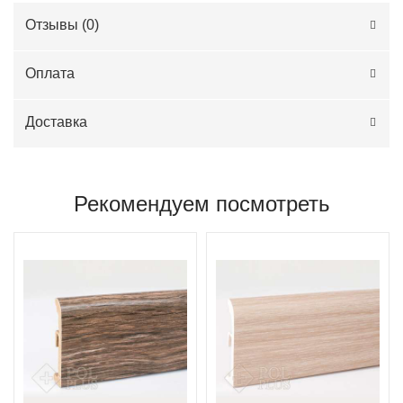
Отзывы (
0
)
Оплата
Доставка
Рекомендуем посмотреть