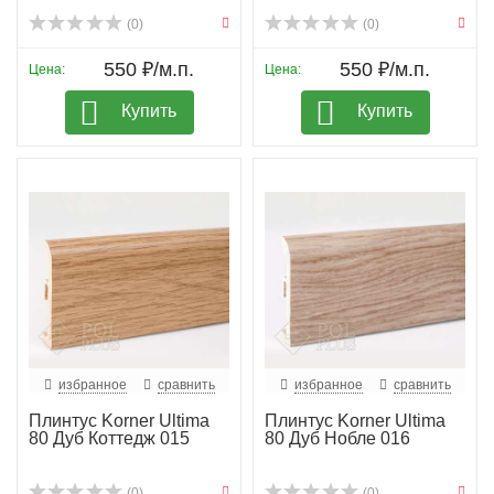
(0)
(0)
550 ₽/м.п.
550 ₽/м.п.
Цена:
Цена:
Купить
Купить
избранное
сравнить
избранное
сравнить
Плинтус Korner Ultima
Плинтус Korner Ultima
80 Дуб Коттедж 015
80 Дуб Нобле 016
(0)
(0)