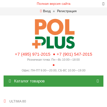
Полная версия сайта
Вход
Регистрация
+7 (495) 971-2015
+7 (901) 547-2015
Розничная точка: Пн—Вс 10:00—18:00
Офис: ПН-ПТ 9.00—20.00, СБ-ВС 10.00—19.00
Каталог товаров
ULTIMA 80