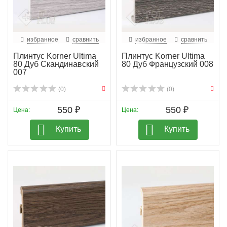
избранное
сравнить
избранное
сравнить
Плинтус Korner Ultima
Плинтус Korner Ultima
80 Дуб Скандинавский
80 Дуб Французский 008
007
(0)
(0)
550 ₽
550 ₽
Цена:
Цена:
Купить
Купить