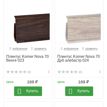
избранное
сравнить
избранное
сравнить
Плинтус Korner Nova 70
Плинтус Korner Nova 70
Венге 023
Дуб алебастр 024
(0)
(0)
169 ₽
169 ₽
Цена:
Цена:
Купить
Купить