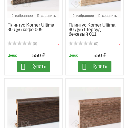
избранное
сравнить
избранное
сравнить
Плинтус Korner Ultima
Плинтус Korner Ultima
80 Дуб кофе 009
80 Дуб Шервуд
бежевый 011
(0)
(0)
550 ₽
550 ₽
Цена:
Цена:
Купить
Купить