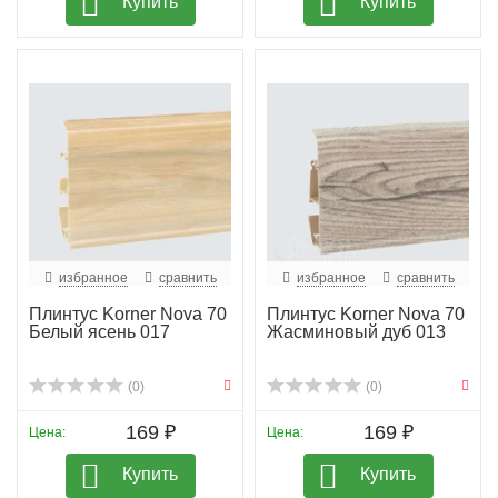
Купить
Купить
избранное
сравнить
избранное
сравнить
Плинтус Korner Nova 70
Плинтус Korner Nova 70
Белый ясень 017
Жасминовый дуб 013
(0)
(0)
169 ₽
169 ₽
Цена:
Цена:
Купить
Купить