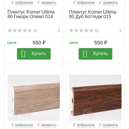
избранное
сравнить
избранное
сравнить
Плинтус Korner Ultima
Плинтус Korner Ultima
80 Гикори Олимп 014
80 Дуб Коттедж 015
(0)
(0)
550 ₽
550 ₽
Цена:
Цена:
Купить
Купить
избранное
сравнить
избранное
сравнить