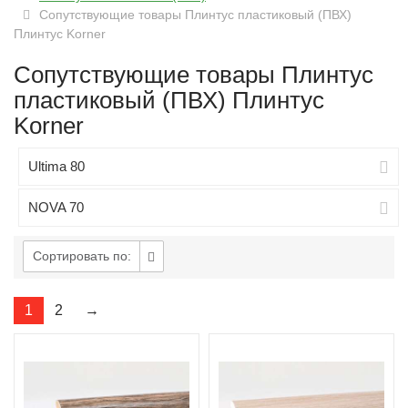
Сопутствующие товары Плинтус пластиковый (ПВХ)
Плинтус Korner
Сопутствующие товары Плинтус
пластиковый (ПВХ) Плинтус
Korner
Ultima 80
NOVA 70
Сортировать по:
1
2
→