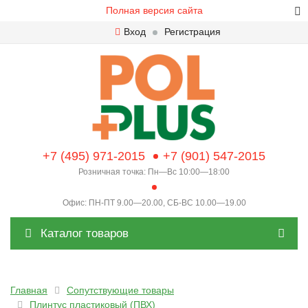
Полная версия сайта
Вход
Регистрация
+7 (495) 971-2015
+7 (901) 547-2015
Розничная точка: Пн—Вс 10:00—18:00
Офис: ПН-ПТ 9.00—20.00, СБ-ВС 10.00—19.00
Каталог товаров
Главная
Сопутствующие товары
Плинтус пластиковый (ПВХ)