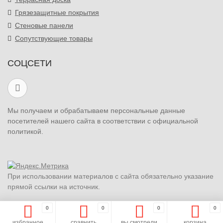
Грязезащитные покрытия
Стеновые панели
Сопутствующие товары
СОЦСЕТИ
Мы получаем и обрабатываем персональные данные
посетителей нашего сайта в соответствии с официальной
политикой.
При использовании материалов с сайта обязательно указание
прямой ссылки на источник.
0
0
0
0
избранное
сравнить
вы смотрели
корзина