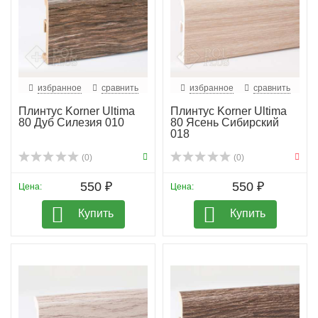
избранное
сравнить
избранное
сравнить
Плинтус Korner Ultima
Плинтус Korner Ultima
80 Дуб Силезия 010
80 Ясень Сибирский
018
(0)
(0)
550 ₽
550 ₽
Цена:
Цена:
Купить
Купить