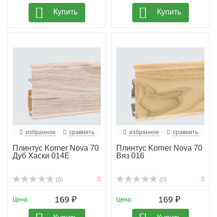
Купить
Купить
избранное
сравнить
избранное
сравнить
Плинтус Korner Nova 70
Плинтус Korner Nova 70
Дуб Хаски 014Е
Вяз 016
(0)
(0)
169 ₽
169 ₽
Цена:
Цена: