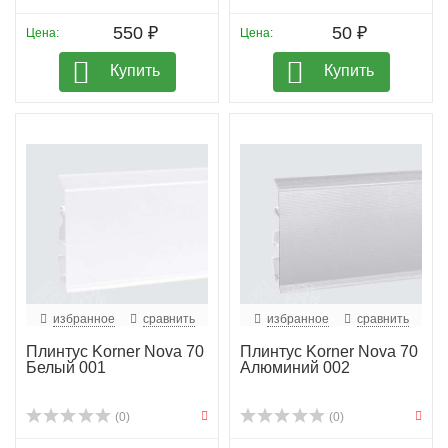
550 ₽
50 ₽
Цена:
Цена:
Купить
Купить
избранное
сравнить
избранное
сравнить
Плинтус Korner Nova 70
Плинтус Korner Nova 70
Белый 001
Алюминий 002
(0)
(0)