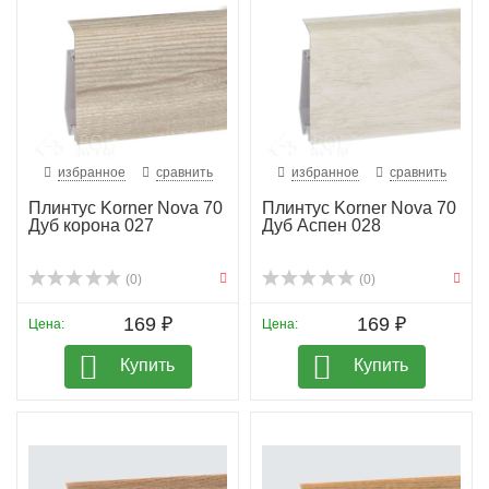
избранное
сравнить
избранное
сравнить
Плинтус Korner Nova 70
Плинтус Korner Nova 70
Дуб корона 027
Дуб Аспен 028
(0)
(0)
169 ₽
169 ₽
Цена:
Цена:
Купить
Купить