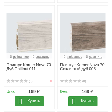
избранное
сравнить
избранное
сравнить
Плинтус Korner Nova 70
Плинтус Korner Nova 70
Дуб Chillout 011
Скалистый дуб 005
(0)
(0)
169 ₽
169 ₽
Цена:
Цена:
Купить
Купить