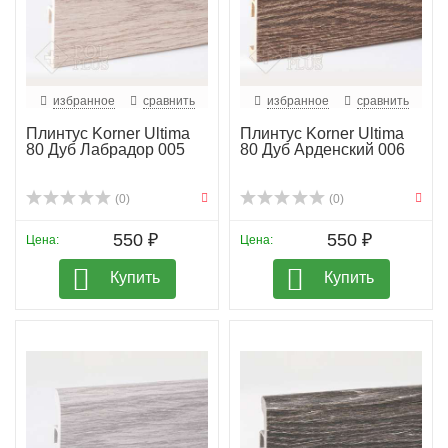
избранное
сравнить
избранное
сравнить
Плинтус Korner Ultima
Плинтус Korner Ultima
80 Дуб Лабрадор 005
80 Дуб Арденский 006
(0)
(0)
550 ₽
550 ₽
Цена:
Цена:
Купить
Купить