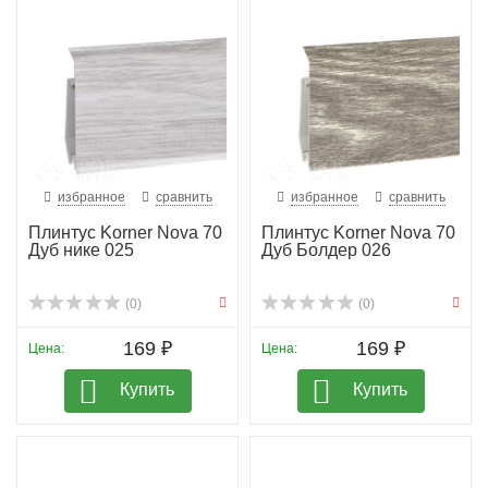
избранное
сравнить
избранное
сравнить
Плинтус Korner Nova 70
Плинтус Korner Nova 70
Дуб нике 025
Дуб Болдер 026
(0)
(0)
169 ₽
169 ₽
Цена:
Цена:
Купить
Купить