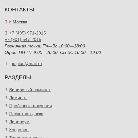
КОНТАКТЫ
г. Москва
+7 (495) 971-2015
+7 (901) 547-2015
Розничная точка: Пн—Вс 10:00—18:00
Офис: ПН-ПТ 9.00—20.00, СБ-ВС 10.00—19.00
polplus@mail.ru
РАЗДЕЛЫ
Виниловый ламинат
Ламинат
Пробковые покрытия
Паркетная доска
Линолеум
Ковролин
Террасная доска