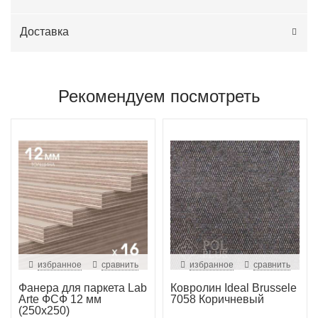
Доставка
Рекомендуем посмотреть
избранное
сравнить
избранное
сравнить
Фанера для паркета Lab
Ковролин Ideal Brussele
Arte ФСФ 12 мм
7058 Коричневый
(250х250)