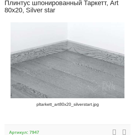
Плинтус шпонированный Таркетт, Art
80x20, Silver star
pltarkett_art80x20_silverstart.jpg
Артикул:
7947