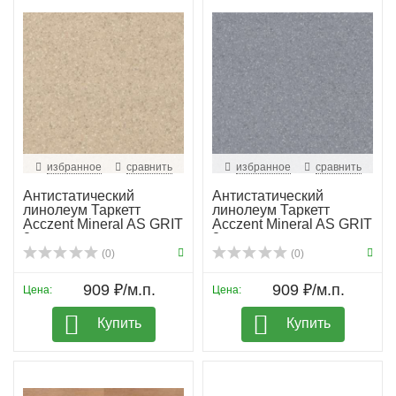
избранное
сравнить
избранное
сравнить
Антистатический
Антистатический
линолеум Таркетт
линолеум Таркетт
Acczent Mineral AS GRIT
Acczent Mineral AS GRIT
2
3
(0)
(0)
909 ₽/м.п.
909 ₽/м.п.
Цена:
Цена:
Купить
Купить