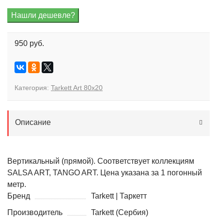
950 руб.
Категория:
Tarkett Art 80x20
Описание
Вертикальный (прямой). Соответствует коллекциям
SALSA ART, TANGO ART. Цена указана за 1 погонный
метр.
Бренд
Tarkett | Таркетт
Производитель
Tarkett (Сербия)