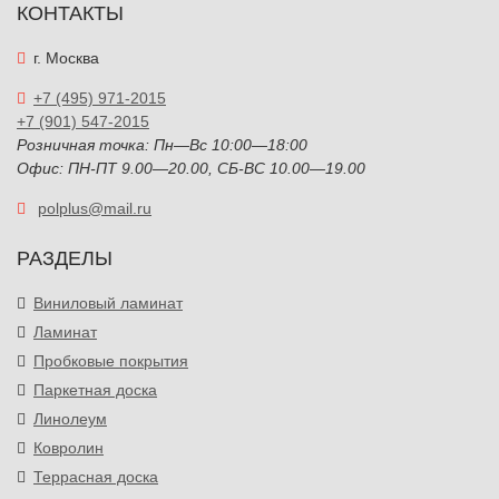
КОНТАКТЫ
г. Москва
+7 (495) 971-2015
+7 (901) 547-2015
Розничная точка: Пн—Вс 10:00—18:00
Офис: ПН-ПТ 9.00—20.00, СБ-ВС 10.00—19.00
polplus@mail.ru
РАЗДЕЛЫ
Виниловый ламинат
Ламинат
Пробковые покрытия
Паркетная доска
Линолеум
Ковролин
Террасная доска