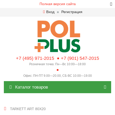
Полная версия сайта
Вход
Регистрация
+7 (495) 971-2015
+7 (901) 547-2015
Розничная точка: Пн—Вс 10:00—18:00
Офис: ПН-ПТ 9.00—20.00, СБ-ВС 10.00—19.00
Каталог товаров
TARKETT ART 80X20