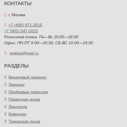
КОНТАКТЫ
г. Москва
+7 (495) 971-2015
+7 (901) 547-2015
Розничная точка: Пн—Вс 10:00—18:00
Офис: ПН-ПТ 9.00—20.00, СБ-ВС 10.00—19.00
polplus@mail.ru
РАЗДЕЛЫ
Виниловый ламинат
Ламинат
Пробковые покрытия
Паркетная доска
Линолеум
Ковролин
Террасная доска