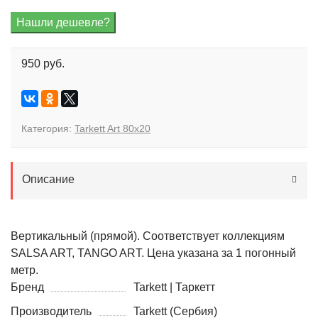
950 руб.
Категория:
Tarkett Art 80x20
Описание
Вертикальный (прямой). Соответствует коллекциям
SALSA ART, TANGO ART. Цена указана за 1 погонный
метр.
Бренд
Tarkett | Таркетт
Производитель
Tarkett (Сербия)