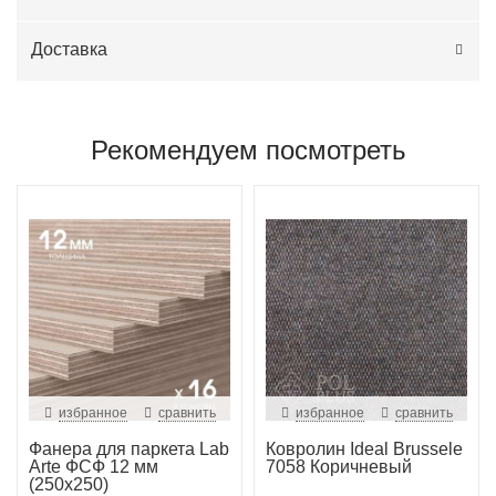
Доставка
Рекомендуем посмотреть
избранное
сравнить
избранное
сравнить
Фанера для паркета Lab
Ковролин Ideal Brussele
Arte ФСФ 12 мм
7058 Коричневый
(250х250)