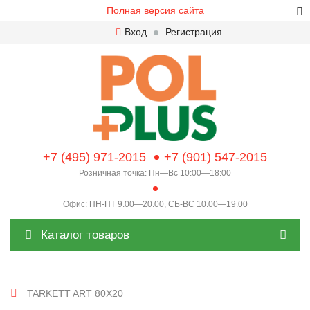
Полная версия сайта
Вход
Регистрация
+7 (495) 971-2015
+7 (901) 547-2015
Розничная точка: Пн—Вс 10:00—18:00
Офис: ПН-ПТ 9.00—20.00, СБ-ВС 10.00—19.00
Каталог товаров
TARKETT ART 80X20