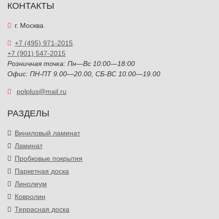
КОНТАКТЫ
г. Москва
+7 (495) 971-2015
+7 (901) 547-2015
Розничная точка: Пн—Вс 10:00—18:00
Офис: ПН-ПТ 9.00—20.00, СБ-ВС 10.00—19.00
polplus@mail.ru
РАЗДЕЛЫ
Виниловый ламинат
Ламинат
Пробковые покрытия
Паркетная доска
Линолеум
Ковролин
Террасная доска