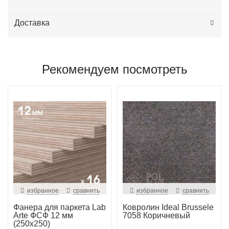
Доставка
Рекомендуем посмотреть
избранное
сравнить
избранное
сравнить
Фанера для паркета Lab
Ковролин Ideal Brussele
Arte ФСФ 12 мм
7058 Коричневый
(250х250)