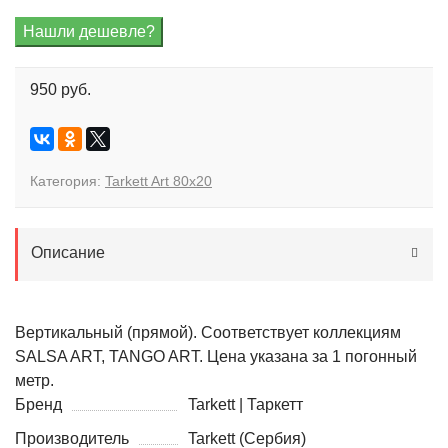
950 руб.
Категория:
Tarkett Art 80x20
Описание
Вертикальный (прямой). Соответствует коллекциям
SALSA ART, TANGO ART. Цена указана за 1 погонный
метр.
Бренд
Tarkett | Таркетт
Производитель
Tarkett (Сербия)