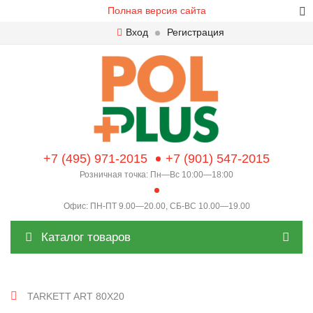
Полная версия сайта
Вход
Регистрация
+7 (495) 971-2015
+7 (901) 547-2015
Розничная точка: Пн—Вс 10:00—18:00
Офис: ПН-ПТ 9.00—20.00, СБ-ВС 10.00—19.00
Каталог товаров
TARKETT ART 80X20