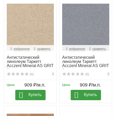
избранное
сравнить
избранное
сравнить
Антистатический
Антистатический
линолеум Таркетт
линолеум Таркетт
Acczent Mineral AS GRIT
Acczent Mineral AS GRIT
2
3
(0)
(0)
909 ₽/м.п.
909 ₽/м.п.
Цена:
Цена:
Купить
Купить