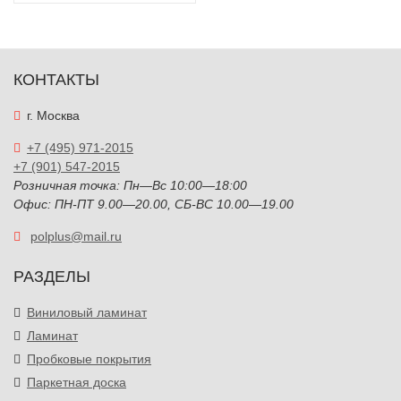
КОНТАКТЫ
г. Москва
+7 (495) 971-2015
+7 (901) 547-2015
Розничная точка: Пн—Вс 10:00—18:00
Офис: ПН-ПТ 9.00—20.00, СБ-ВС 10.00—19.00
polplus@mail.ru
РАЗДЕЛЫ
Виниловый ламинат
Ламинат
Пробковые покрытия
Паркетная доска