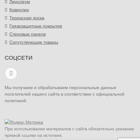
Линолеум
Ковролин
Террасная доска
Грязезащитные покрытия
Стеновые панели
Сопутствующие товары
СОЦСЕТИ
Мы получаем и обрабатываем персональные данные
посетителей нашего сайта в соответствии с официальной
политикой.
При использовании материалов с сайта обязательно указание
прямой ссылки на источник.