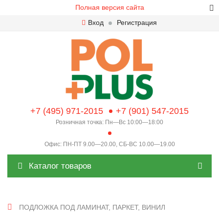
Полная версия сайта
Вход
Регистрация
+7 (495) 971-2015
+7 (901) 547-2015
Розничная точка: Пн—Вс 10:00—18:00
Офис: ПН-ПТ 9.00—20.00, СБ-ВС 10.00—19.00
Каталог товаров
ПОДЛОЖКА ПОД ЛАМИНАТ, ПАРКЕТ, ВИНИЛ