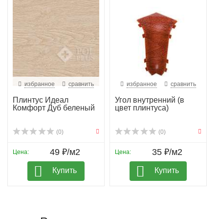
избранное
сравнить
избранное
сравнить
Плинтус Идеал
Угол внутренний (в
Комфорт Дуб беленый
цвет плинтуса)
(0)
(0)
49 ₽/м2
35 ₽/м2
Цена:
Цена:
Купить
Купить