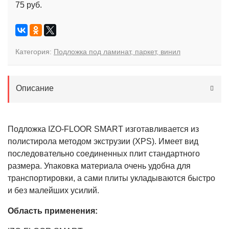
75 руб.
Категория:
Подложка под ламинат, паркет, винил
Описание
Подложка IZO-FLOOR SMART изготавливается из
полистирола методом экструзии (XPS). Имеет вид
последовательно соединенных плит стандартного
размера. Упаковка материала очень удобна для
транспортировки, а сами плиты укладываются быстро
и без малейших усилий.
Область применения: