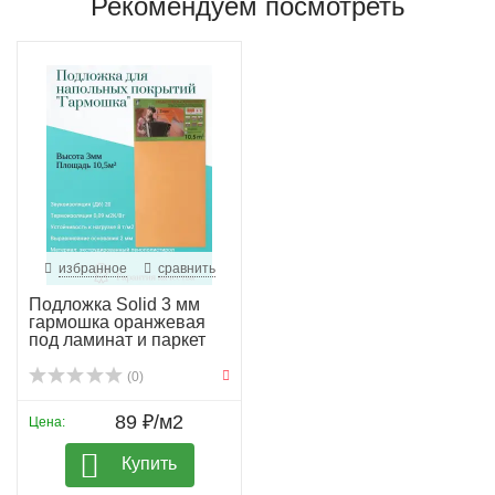
Рекомендуем посмотреть
избранное
сравнить
Подложка Solid 3 мм
гармошка оранжевая
под ламинат и паркет
(0)
89 ₽/м2
Цена:
Купить