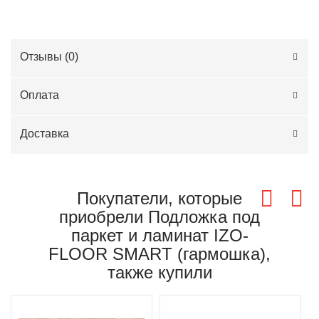
Отзывы (
0
)
Оплата
Доставка
Покупатели, которые
приобрели Подложка под
паркет и ламинат IZO-
FLOOR SMART (гармошка),
также купили