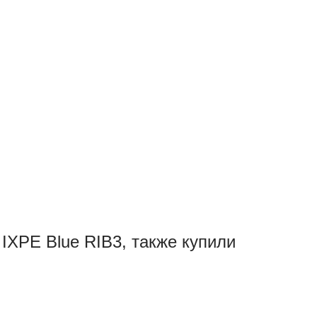
IXPE Blue RIB3, также купили