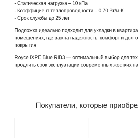
- Статическая нагрузка – 10 кПа
- Коэффициент теплопроводности – 0,70 Вт/м·К
- Срок службы до 25 лет
Подложка идеально подходит для укладки в квартира
помещениях, где важна надежность, комфорт и долг
покрытия.
Royce IXPE Blue RIB3 — оптимальный выбор для тех, 
продлить срок эксплуатации современных жестких н
Покупатели, которые приобре