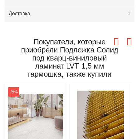
Доставка
Покупатели, которые
приобрели Подложка Солид
под кварц-виниловый
ламинат LVT 1,5 мм
гармошка, также купили
-9%