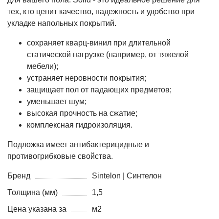
тех, кто ценит качество, надежность и удобство при
укладке напольных покрытий.
сохраняет кварц-винил при длительной
статической нагрузке (например, от тяжелой
мебели);
устраняет неровности покрытия;
защищает пол от падающих предметов;
уменьшает шум;
высокая прочность на сжатие;
комплексная гидроизоляция.
Подложка имеет антибактерицидные и
противогрибковые свойства.
Бренд
Sintelon | Синтелон
Толщина (мм)
1,5
Цена указана за
м2