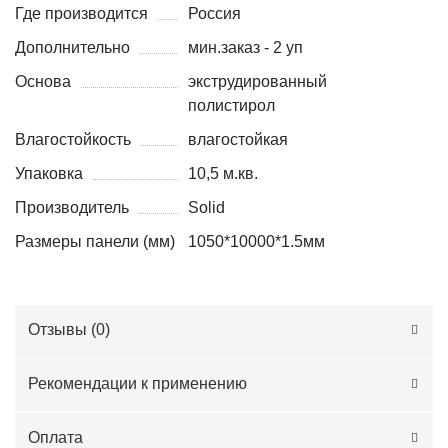
Где производится
Россия
Дополнительно
мин.заказ - 2 уп
Основа
экструдированный
полистирол
Влагостойкость
влагостойкая
Упаковка
10,5 м.кв.
Производитель
Solid
Размеры панели (мм)
1050*10000*1.5мм
Отзывы (
0
)
Рекомендации к применению
Оплата