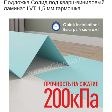
Подложка Солид под кварц-виниловый
ламинат LVT 1,5 мм гармошка