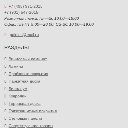
+7 (495) 971-2015
+7 (901) 547-2015
Розничная точка: Пн—Вс 10:00—18:00
Офис: ПН-ПТ 9.00—20.00, СБ-ВС 10.00—19.00
polplus@mail.ru
РАЗДЕЛЫ
Виниловый ламинат
Ламинат
Пробковые покрытия
Паркетная доска
Линолеум
Ковролин
Террасная доска
Грязезащитные покрытия
Стеновые панели
Сопутствующие товары