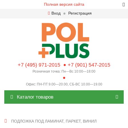
Полная версия сайта
Вход
Регистрация
+7 (495) 971-2015
+7 (901) 547-2015
Розничная точка: Пн—Вс 10:00—18:00
Офис: ПН-ПТ 9.00—20.00, СБ-ВС 10.00—19.00
Каталог товаров
ПОДЛОЖКА ПОД ЛАМИНАТ, ПАРКЕТ, ВИНИЛ