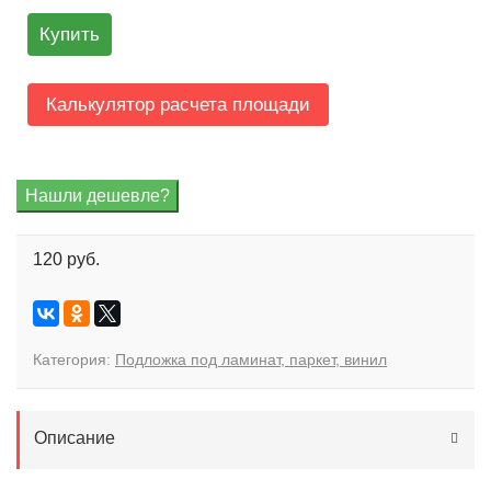
Купить
Калькулятор расчета площади
120 руб.
Категория:
Подложка под ламинат, паркет, винил
Описание