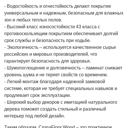
- Водостойкость и огнестойкость делают покрытие
универсальным и надежным, безопасным для влажных
зон и любых теплых полов.
- Высокий класс износостойкости 43 класса с
противоскользящим покрытием обеспечивает долгий
срок службы и безопасность при ходьбе.
- Экологичность – используется качественное сырье
российских и мировых производителей, что
гарантирует безопасность для здоровья.
- Шумопоглощение и долговечность – ламинат снижает
уровень шума и не теряет свойств со временем.
- Легкий монтаж благодаря надежной замковой
системе, которая не требует специальных навыков и
продлевает срок эксплуатации.
- Широкий выбор декоров с имитацией натурального
дерева поможет создать стильный и различный
интерьер под любой дизайн.
Таким образом, CronaFloor Wood – это практичное,