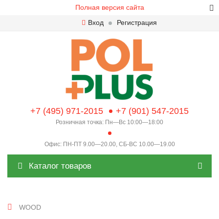
Полная версия сайта
Вход
Регистрация
+7 (495) 971-2015
+7 (901) 547-2015
Розничная точка: Пн—Вс 10:00—18:00
Офис: ПН-ПТ 9.00—20.00, СБ-ВС 10.00—19.00
Каталог товаров
WOOD