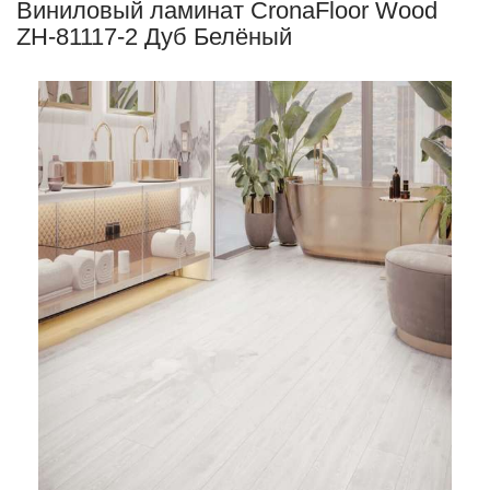
Виниловый ламинат CronaFloor Wood
ZH-81117-2 Дуб Белёный