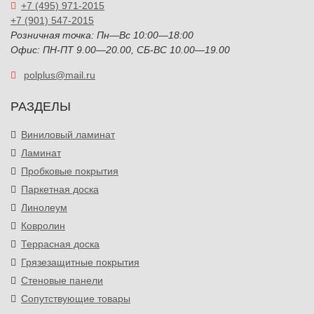
+7 (495) 971-2015
+7 (901) 547-2015
Розничная точка: Пн—Вс 10:00—18:00
Офис: ПН-ПТ 9.00—20.00, СБ-ВС 10.00—19.00
polplus@mail.ru
РАЗДЕЛЫ
Виниловый ламинат
Ламинат
Пробковые покрытия
Паркетная доска
Линолеум
Ковролин
Террасная доска
Грязезащитные покрытия
Стеновые панели
Сопутствующие товары