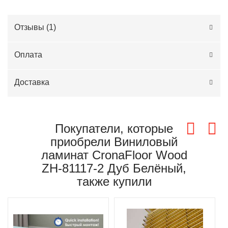
Отзывы (
1
)
Оплата
Доставка
Покупатели, которые
приобрели Виниловый
ламинат CronaFloor Wood
ZH-81117-2 Дуб Белёный,
также купили