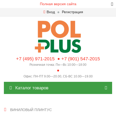
Полная версия сайта
Вход
Регистрация
+7 (495) 971-2015
+7 (901) 547-2015
Розничная точка: Пн—Вс 10:00—18:00
Офис: ПН-ПТ 9.00—20.00, СБ-ВС 10.00—19.00
Каталог товаров
ВИНИЛОВЫЙ ПЛИНТУС