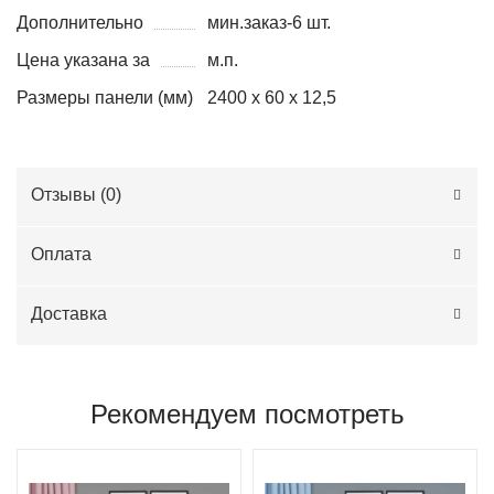
Дополнительно
мин.заказ-6 шт.
Цена указана за
м.п.
Размеры панели (мм)
2400 х 60 х 12,5
Отзывы (
0
)
Оплата
Доставка
Рекомендуем посмотреть