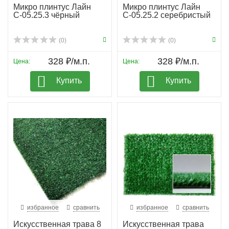
Микро плинтус Лайн
Микро плинтус Лайн
С-05.25.3 чёрный
С-05.25.2 серебристый
(0)
(0)
328 ₽/м.п.
328 ₽/м.п.
Цена:
Цена:
Купить
Купить
избранное
сравнить
избранное
сравнить
Искусственная трава 8
Искусственная трава