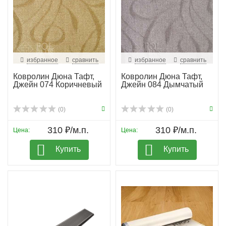
избранное
сравнить
избранное
сравнить
Ковролин Дюна Тафт,
Ковролин Дюна Тафт,
Джейн 074 Коричневый
Джейн 084 Дымчатый
(0)
(0)
310 ₽/м.п.
310 ₽/м.п.
Цена:
Цена:
Купить
Купить