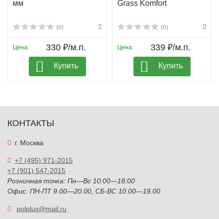
мм
Grass Komfort
(0)
(0)
330 ₽/м.п.
339 ₽/м.п.
Цена:
Цена:
Купить
Купить
КОНТАКТЫ
г. Москва
+7 (495) 971-2015
+7 (901) 547-2015
Розничная точка: Пн—Вс 10:00—18:00
Офис: ПН-ПТ 9.00—20.00, СБ-ВС 10.00—19.00
polplus@mail.ru