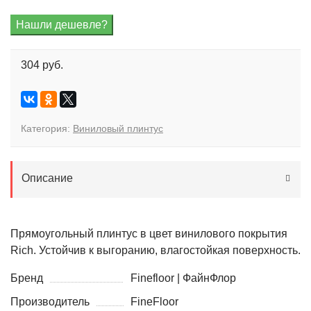
304 руб.
Категория:
Виниловый плинтус
Описание
Прямоугольный плинтус в цвет винилового покрытия
Rich. Устойчив к выгоранию, влагостойкая поверхность.
Бренд
Finefloor | ФайнФлор
Производитель
FineFloor