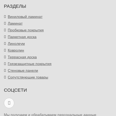
РАЗДЕЛЫ
Виниловый ламинат
Ламинат
Пробковые покрытия
Паркетная доска
Линолеум
Ковролин
Террасная доска
Грязезащитные покрытия
Стеновые панели
Сопутствующие товары
СОЦСЕТИ
Мы получаем и обрабатываем персональные данные