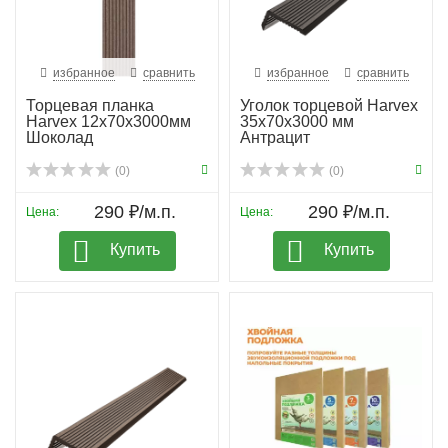
избранное
сравнить
избранное
сравнить
Торцевая планка
Уголок торцевой Harvex
Harvex 12х70х3000мм
35х70х3000 мм
Шоколад
Антрацит
(0)
(0)
290 ₽/м.п.
290 ₽/м.п.
Цена:
Цена:
Купить
Купить