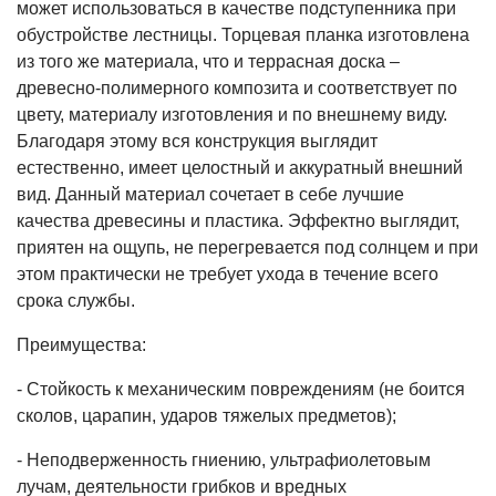
может использоваться в качестве подступенника при
обустройстве лестницы. Торцевая планка изготовлена
из того же материала, что и террасная доска –
древесно-полимерного композита и соответствует по
цвету, материалу изготовления и по внешнему виду.
Благодаря этому вся конструкция выглядит
естественно, имеет целостный и аккуратный внешний
вид. Данный материал сочетает в себе лучшие
качества древесины и пластика. Эффектно выглядит,
приятен на ощупь, не перегревается под солнцем и при
этом практически не требует ухода в течение всего
срока службы.
Преимущества:
- Стойкость к механическим повреждениям (не боится
сколов, царапин, ударов тяжелых предметов);
- Неподверженность гниению, ультрафиолетовым
лучам, деятельности грибков и вредных