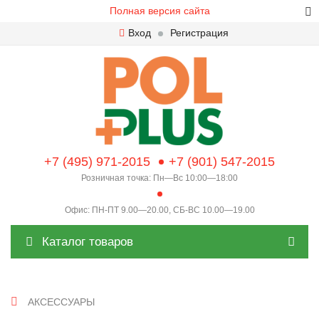
Полная версия сайта
Вход
Регистрация
+7 (495) 971-2015
+7 (901) 547-2015
Розничная точка: Пн—Вс 10:00—18:00
Офис: ПН-ПТ 9.00—20.00, СБ-ВС 10.00—19.00
Каталог товаров
АКСЕССУАРЫ