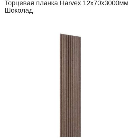
Торцевая планка Harvex 12х70х3000мм
Шоколад