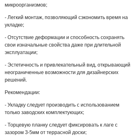
микроорганизмов;
- Легкий монтаж, позволяющий сэкономить время на
укладке;
- Отсутствие деформации и способность сохранять
свои изначальные свойства даже при длительной
эксплуатации;
- Эстетичность и привлекательный вид, открывающий
неограниченные возможности для дизайнерских
решений.
Рекомендации:
- Укладку следует производить с использованием
только заводских комплектующих;
- Торцевую планку следует фиксировать к лаге с
зазором 3-5мм от террасной доски;