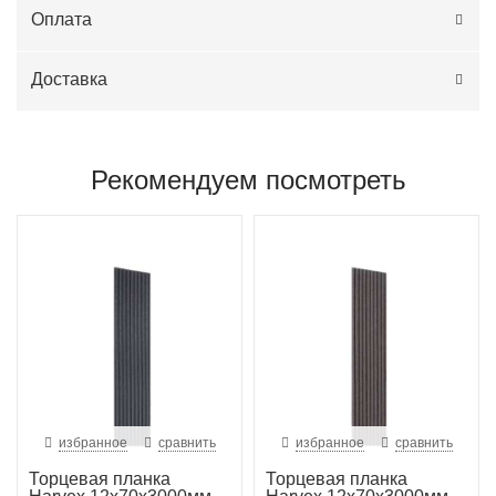
Оплата
Доставка
Рекомендуем посмотреть
избранное
сравнить
избранное
сравнить
Торцевая планка
Торцевая планка