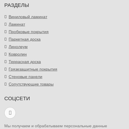
РАЗДЕЛЫ
Виниловый ламинат
Ламинат
Пробковые покрытия
Паркетная доска
Линолеум
Ковролин
Террасная доска
Грязезащитные покрытия
Стеновые панели
Сопутствующие товары
СОЦСЕТИ
Мы получаем и обрабатываем персональные данные