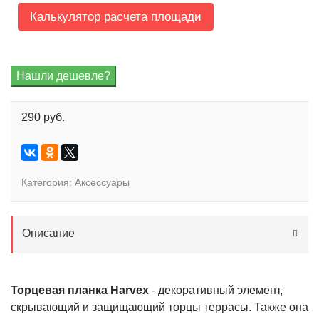
Калькулятор расчета площади
290 руб.
Категория:
Аксессуары
Описание
Торцевая планка Harvex
- декоративный элемент,
скрывающий и защищающий торцы террасы. Также она