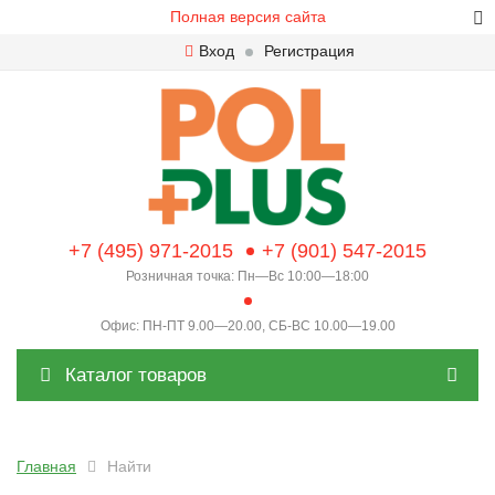
Полная версия сайта
Вход
Регистрация
+7 (495) 971-2015
+7 (901) 547-2015
Розничная точка: Пн—Вс 10:00—18:00
Офис: ПН-ПТ 9.00—20.00, СБ-ВС 10.00—19.00
Каталог товаров
Главная
Найти