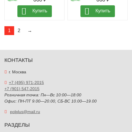
Купить
Купить
1
2
→
КОНТАКТЫ
г. Москва
+7 (495) 971-2015
+7 (901) 547-2015
Розничная точка: Пн—Вс 10:00—18:00
Офис: ПН-ПТ 9.00—20.00, СБ-ВС 10.00—19.00
polplus@mail.ru
РАЗДЕЛЫ