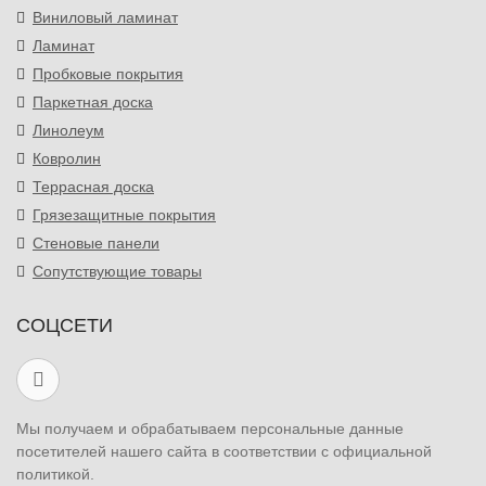
Виниловый ламинат
Ламинат
Пробковые покрытия
Паркетная доска
Линолеум
Ковролин
Террасная доска
Грязезащитные покрытия
Стеновые панели
Сопутствующие товары
СОЦСЕТИ
Мы получаем и обрабатываем персональные данные
посетителей нашего сайта в соответствии с официальной
политикой.