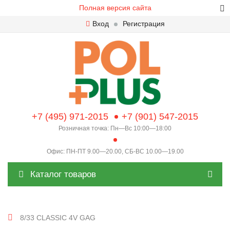
Полная версия сайта
Вход
Регистрация
+7 (495) 971-2015
+7 (901) 547-2015
Розничная точка: Пн—Вс 10:00—18:00
Офис: ПН-ПТ 9.00—20.00, СБ-ВС 10.00—19.00
Каталог товаров
8/33 CLASSIC 4V GAG