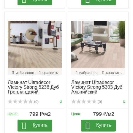
избранное
сравнить
избранное
сравнить
Ламинат Ultradecor
Ламинат Ultradecor
Victory Strong 5236 Дуб
Victory Strong 5303 Дуб
Гренландский
Альпийский
(0)
(0)
799 ₽/м2
799 ₽/м2
Цена:
Цена:
Купить
Купить