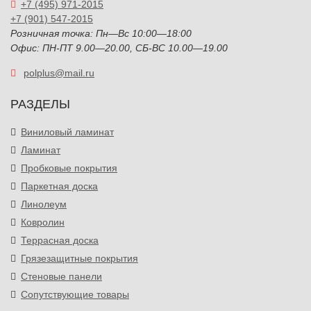
+7 (495) 971-2015
+7 (901) 547-2015
Розничная точка: Пн—Вс 10:00—18:00
Офис: ПН-ПТ 9.00—20.00, СБ-ВС 10.00—19.00
polplus@mail.ru
РАЗДЕЛЫ
Виниловый ламинат
Ламинат
Пробковые покрытия
Паркетная доска
Линолеум
Ковролин
Террасная доска
Грязезащитные покрытия
Стеновые панели
Сопутствующие товары