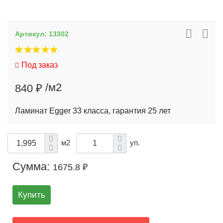
Артикул:
13302
Под заказ
/м2
840 ₽
Ламинат Egger 33 класса, гарантия 25 лет
м2
уп.
Сумма:
1675.8 ₽
Купить