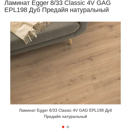
Ламинат Egger 8/33 Classic 4V GAG
EPL198 Дуб Предайя натуральный
Ламинат Egger 8/33 Classic 4V GAG EPL198 Дуб
Предайя натуральный