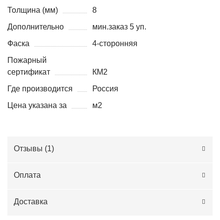
Толщина (мм)
8
Дополнительно
мин.заказ 5 уп.
Фаска
4-сторонняя
Пожарный
сертификат
КМ2
Где производится
Россия
Цена указана за
м2
Отзывы (
1
)
Оплата
Доставка