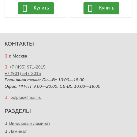
Купить
Купить
КОНТАКТЫ
г. Москва
+7 (495) 971-2015
+7 (901) 547-2015
Розничная точка: Пн—Вс 10:00—18:00
Офис: ПН-ПТ 9.00—20.00, СБ-ВС 10.00—19.00
polplus@mail.ru
РАЗДЕЛЫ
Виниловый ламинат
Ламинат