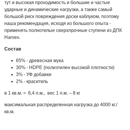
тут и высокая проходимость и большие и частые
ударные и динамические нагрузки, а также самый
большой риск повреждения доски каблуком, поэтому
наша рекомендация, исходя из большого опыта -
применять полнотелые сверхпрочные ступени из ДПК
Harvex.
Состав
65% - древесная мука
30% - HDPE (полиэтилен высокой плотности)
3% - УФ добавки
2% - краситель
в 1 кв.м. = 6,4 п.м., вес 1 п.м. – 8 кг
максимальная распределенная нагрузка до 4000 кг./
кв.м.