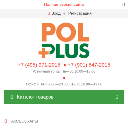
Полная версия сайта
Вход
Регистрация
+7 (495) 971-2015
+7 (901) 547-2015
Розничная точка: Пн—Вс 10:00—18:00
Офис: ПН-ПТ 9.00—20.00, СБ-ВС 10.00—19.00
Каталог товаров
АКСЕССУАРЫ