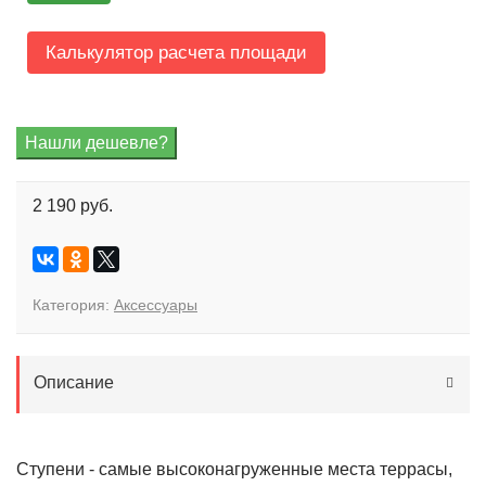
Калькулятор расчета площади
2 190 руб.
Категория:
Аксессуары
Описание
Ступени - самые высоконагруженные места террасы,