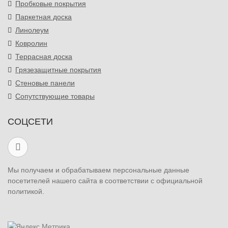
Пробковые покрытия
Паркетная доска
Линолеум
Ковролин
Террасная доска
Грязезащитные покрытия
Стеновые панели
Сопутствующие товары
СОЦСЕТИ
Мы получаем и обрабатываем персональные данные
посетителей нашего сайта в соответствии с официальной
политикой.