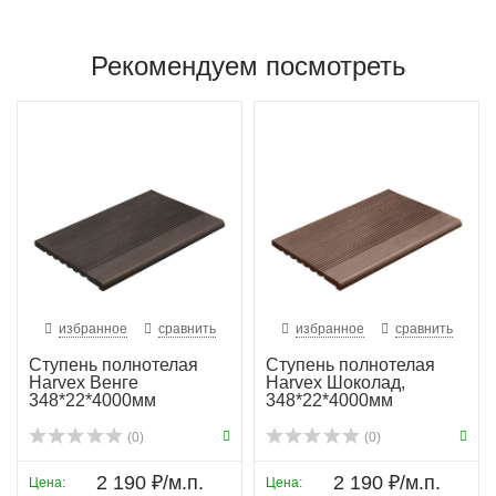
Рекомендуем посмотреть
избранное
сравнить
избранное
сравнить
Ступень полнотелая
Ступень полнотелая
Harvex Венге
Harvex Шоколад,
348*22*4000мм
348*22*4000мм
(0)
(0)
2 190 ₽/м.п.
2 190 ₽/м.п.
Цена:
Цена: