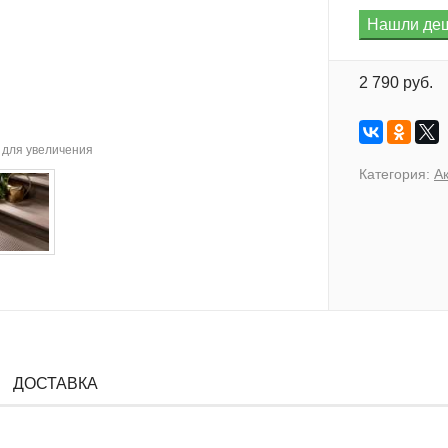
2 790 руб.
для увеличения
Категория:
А
ДОСТАВКА