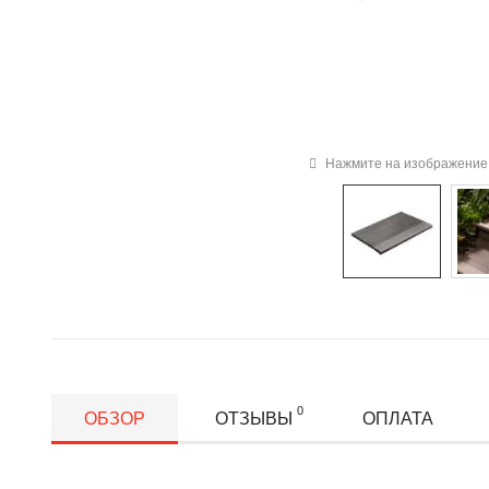
Нажмите на изображение 
0
ОБЗОР
ОТЗЫВЫ
ОПЛАТА