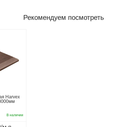
Рекомендуем посмотреть
ая Harvex
*3000мм
В наличии