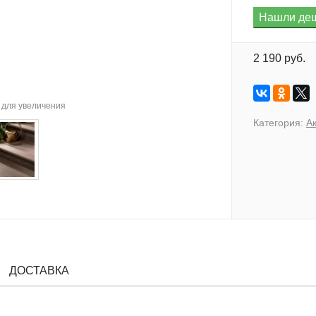
2 190 руб.
для увеличения
Категория:
А
ДОСТАВКА