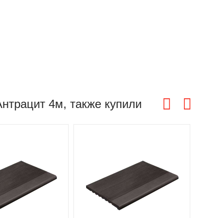
нтрацит 4м, также купили