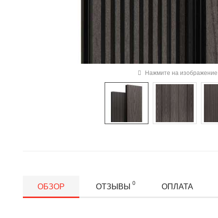
Нажмите на изображение 
0
ОБЗОР
ОТЗЫВЫ
ОПЛАТА