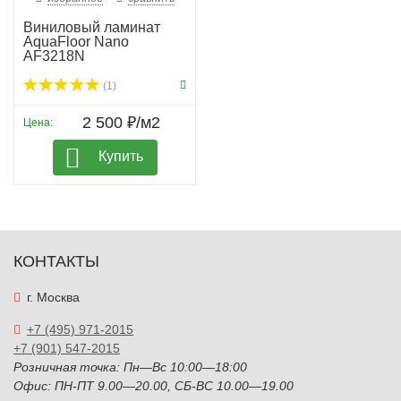
Виниловый ламинат
AquaFloor Nano
AF3218N
(1)
2 500 ₽/м2
Цена:
Купить
КОНТАКТЫ
г. Москва
+7 (495) 971-2015
+7 (901) 547-2015
Розничная точка: Пн—Вс 10:00—18:00
Офис: ПН-ПТ 9.00—20.00, СБ-ВС 10.00—19.00