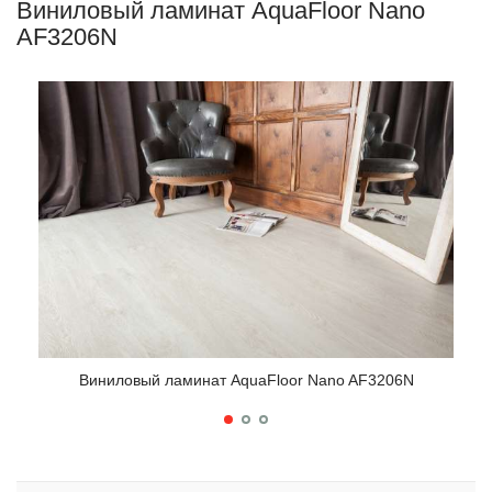
Виниловый ламинат AquaFloor Nano
AF3206N
Виниловый ламинат AquaFloor Nano AF3206N