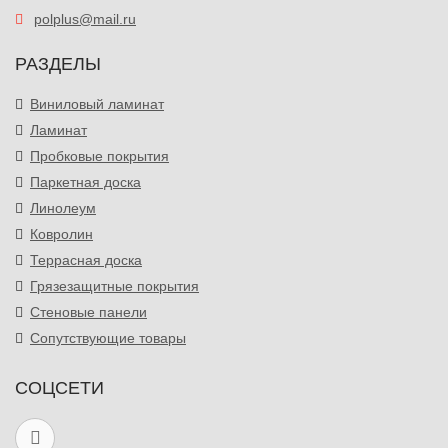
polplus@mail.ru
РАЗДЕЛЫ
Виниловый ламинат
Ламинат
Пробковые покрытия
Паркетная доска
Линолеум
Ковролин
Террасная доска
Грязезащитные покрытия
Стеновые панели
Сопутствующие товары
СОЦСЕТИ