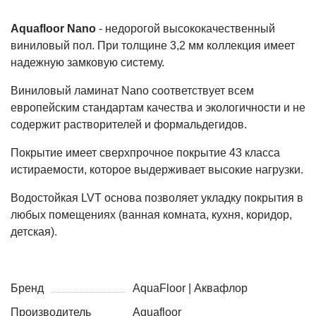
Aquafloor Nano
- недорогой высококачественный
виниловый пол. При толщине 3,2 мм коллекция имеет
надежную замковую систему.
Виниловый ламинат Nano соответствует всем
европейским стандартам качества и экологичности и не
содержит растворителей и формальдегидов.
Покрытие имеет сверхпрочное покрытие 43 класса
истираемости, которое выдерживает высокие нагрузки.
Водостойкая LVT основа позволяет укладку покрытия в
любых помещениях (ванная комната, кухня, коридор,
детская).
Бренд
AquaFloor | Аквафлор
Производитель
Aquafloor