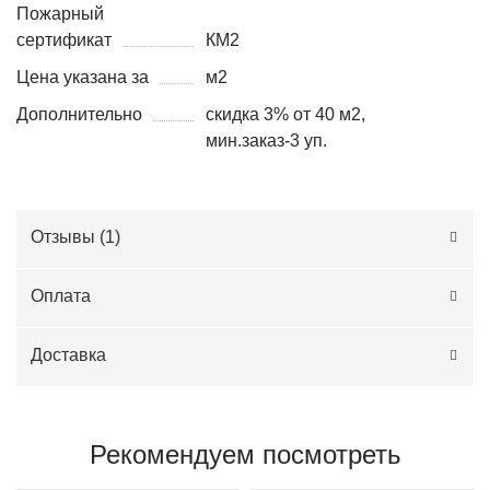
Пожарный
сертификат
КМ2
Цена указана за
м2
Дополнительно
скидка 3% от 40 м2,
мин.заказ-3 уп.
Отзывы (
1
)
Оплата
Доставка
Рекомендуем посмотреть