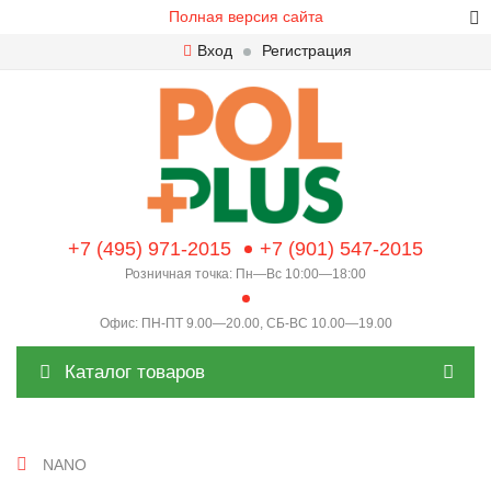
Полная версия сайта
Вход
Регистрация
+7 (495) 971-2015
+7 (901) 547-2015
Розничная точка: Пн—Вс 10:00—18:00
Офис: ПН-ПТ 9.00—20.00, СБ-ВС 10.00—19.00
Каталог товаров
NANO