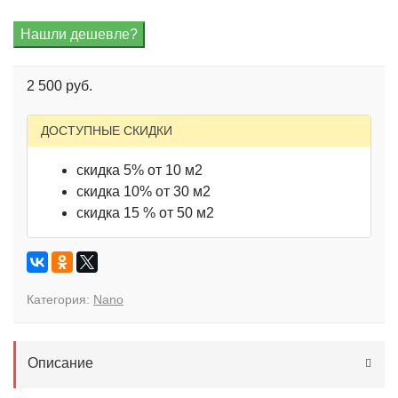
2 500 руб.
ДОСТУПНЫЕ СКИДКИ
скидка 5% от 10 м2
скидка 10% от 30 м2
скидка 15 % от 50 м2
Категория:
Nano
Описание