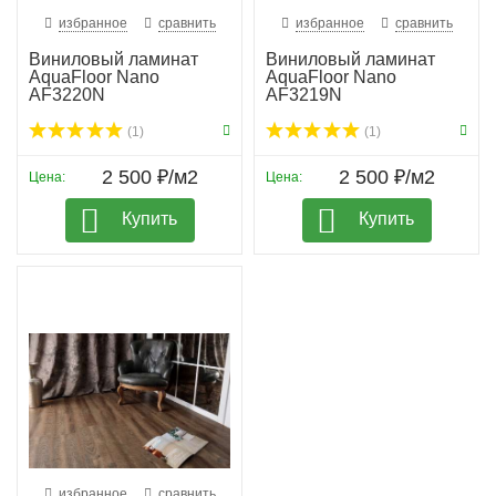
избранное
сравнить
избранное
сравнить
Виниловый ламинат
Виниловый ламинат
AquaFloor Nano
AquaFloor Nano
AF3220N
AF3219N
(1)
(1)
2 500 ₽/м2
2 500 ₽/м2
Цена:
Цена:
Купить
Купить
избранное
сравнить