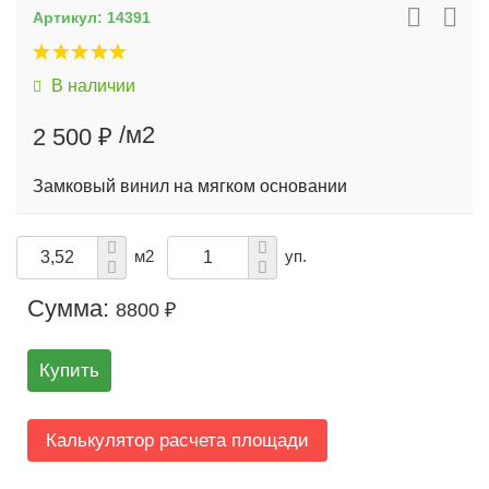
Артикул:
14391
В наличии
/м2
2 500 ₽
Замковый винил на мягком основании
м2
уп.
Сумма:
8800 ₽
Купить
Калькулятор расчета площади