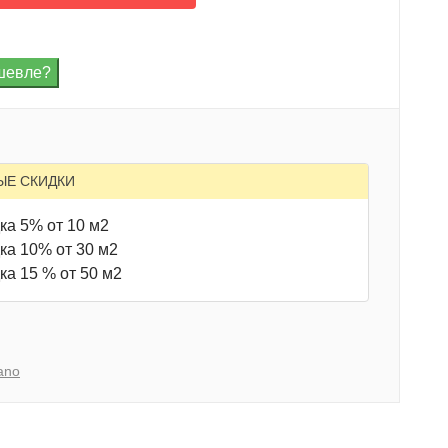
ЫЕ СКИДКИ
ка 5% от 10 м2
ка 10% от 30 м2
ка 15 % от 50 м2
ano