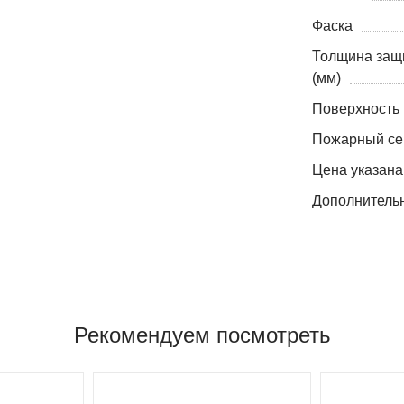
Фаска
Толщина защ
(мм)
Поверхность
Пожарный се
Цена указана
Дополнитель
Рекомендуем посмотреть