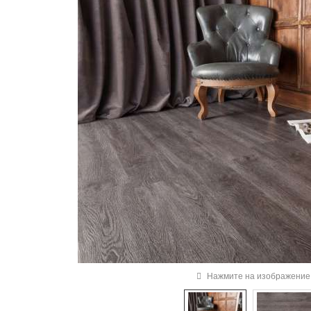
Нажмите на изображение 