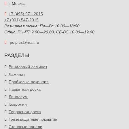
г. Москва
+7 (495) 971-2015
+7 (901) 547-2015
Розничная точка: Пн—Вс 10:00—18:00
Офис: ПН-ПТ 9.00—20.00, СБ-ВС 10.00—19.00
polplus@mail.ru
РАЗДЕЛЫ
Виниловый ламинат
Ламинат
Пробковые покрытия
Паркетная доска
Линолеум
Ковролин
Террасная доска
Грязезащитные покрытия
Стеновые панели