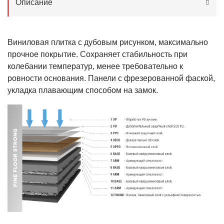
Описание
Виниловая плитка с дубовым рисунком, максимально
прочное покрытие. Сохраняет стабильность при
колебании температур, менее требовательно к
ровности основания. Панели с фрезерованной фаской,
укладка плавающим способом на замок.