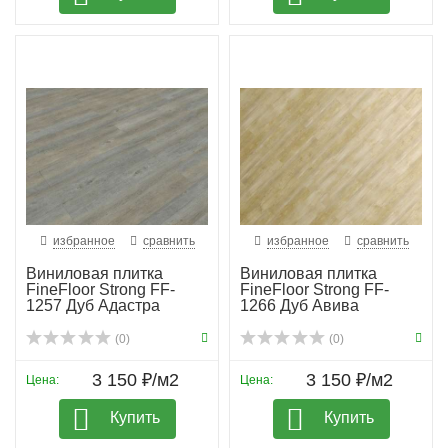
избранное
сравнить
избранное
сравнить
Виниловая плитка
Виниловая плитка
FineFloor Strong FF-
FineFloor Strong FF-
1257 Дуб Адастра
1266 Дуб Авива
(0)
(0)
3 150 ₽/м2
3 150 ₽/м2
Цена:
Цена:
Купить
Купить