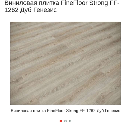
Виниловая плитка FineFloor Strong FF-
1262 Дуб Генезис
Виниловая плитка FineFloor Strong FF-1262 Дуб Генезис
Вини