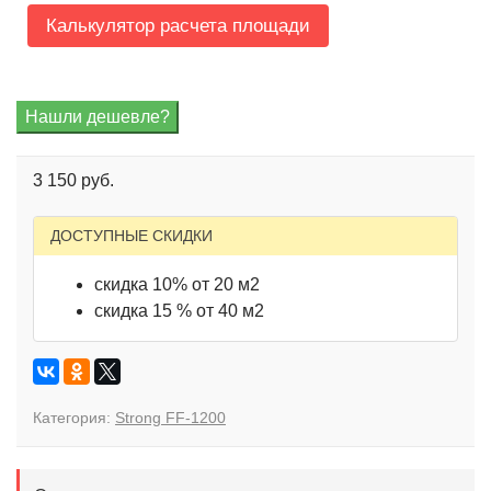
Калькулятор расчета площади
3 150 руб.
ДОСТУПНЫЕ СКИДКИ
скидка 10% от 20 м2
скидка 15 % от 40 м2
Категория:
Strong FF-1200