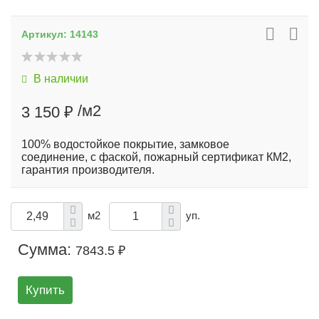
Артикул:
14143
В наличии
/м2
3 150 ₽
100% водостойкое покрытие, замковое
соединение, с фаской, пожарный сертификат КМ2,
гарантия производителя.
м2
уп.
Сумма:
7843.5 ₽
Купить