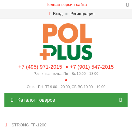
Полная версия сайта
Вход
Регистрация
+7 (495) 971-2015
+7 (901) 547-2015
Розничная точка: Пн—Вс 10:00—18:00
Офис: ПН-ПТ 9.00—20.00, СБ-ВС 10.00—19.00
Каталог товаров
STRONG FF-1200