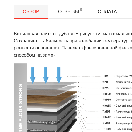
0
ОБЗОР
ОТЗЫВЫ
ОПЛАТА
Виниловая плитка с дубовым рисунком, максимально
Сохраняет стабильность при колебании температур, 
ровности основания. Панели с фрезерованной фаск
способом на замок.