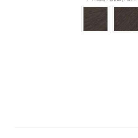
Нажмите на изображение 