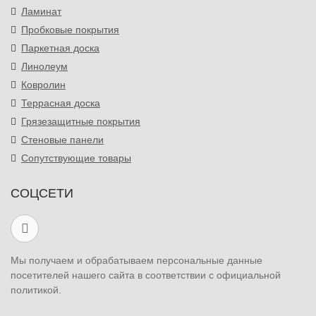
Ламинат
Пробковые покрытия
Паркетная доска
Линолеум
Ковролин
Террасная доска
Грязезащитные покрытия
Стеновые панели
Сопутствующие товары
СОЦСЕТИ
Мы получаем и обрабатываем персональные данные
посетителей нашего сайта в соответствии с официальной
политикой.