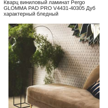
Кварц виниловый ламинат Pergo
GLOMMA PAD PRO V4431-40305 Дуб
характерный бледный