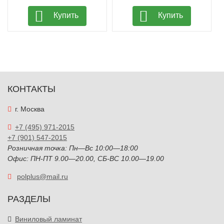
Купить
Купить
КОНТАКТЫ
г. Москва
+7 (495) 971-2015
+7 (901) 547-2015
Розничная точка: Пн—Вс 10:00—18:00
Офис: ПН-ПТ 9.00—20.00, СБ-ВС 10.00—19.00
polplus@mail.ru
РАЗДЕЛЫ
Виниловый ламинат