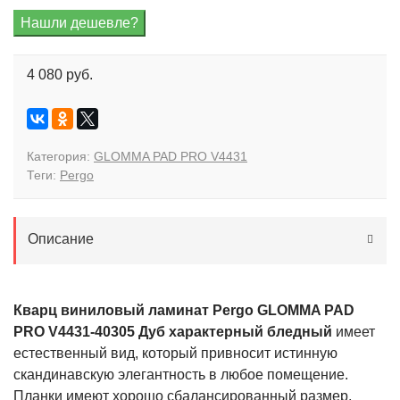
4 080 руб.
Категория:
GLOMMA PAD PRO V4431
Теги:
Pergo
Описание
Кварц виниловый ламинат Pergo GLOMMA PAD
PRO V4431-40305 Дуб характерный бледный
имеет
естественный вид, который привносит истинную
скандинавскую элегантность в любое помещение.
Планки имеют хорошо сбалансированный размер,