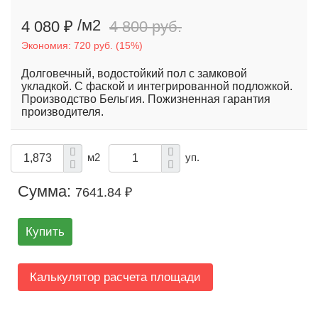
/м2
4 080 ₽
4 800 руб.
Экономия:
720 руб.
(
15%
)
Долговечный, водостойкий пол с замковой
укладкой. С фаской и интегрированной подложкой.
Производство Бельгия. Пожизненная гарантия
производителя.
м2
уп.
Сумма:
7641.84 ₽
Купить
Калькулятор расчета площади