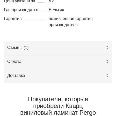
Цена указана за
м2
Где производится
Бельгия
Гарантия
пожизненная гарантия
производителя
Отзывы (
1
)
Оплата
Доставка
Покупатели, которые
приобрели Кварц
виниловый ламинат Pergo