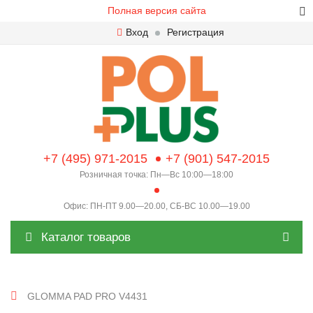
Полная версия сайта
Вход
Регистрация
+7 (495) 971-2015
+7 (901) 547-2015
Розничная точка: Пн—Вс 10:00—18:00
Офис: ПН-ПТ 9.00—20.00, СБ-ВС 10.00—19.00
Каталог товаров
GLOMMA PAD PRO V4431