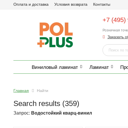
Оплата и доставка
Условия возврата
Контакты
+7 (495)
Розничная точ
Заказать о
Виниловый ламинат
Ламинат
Пр
Главная
Найти
Search results (359)
Запрос:
Водостойкий кварц-винил