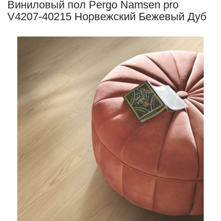
Виниловый пол Pergo Namsen pro
V4207-40215 Норвежский Бежевый Дуб