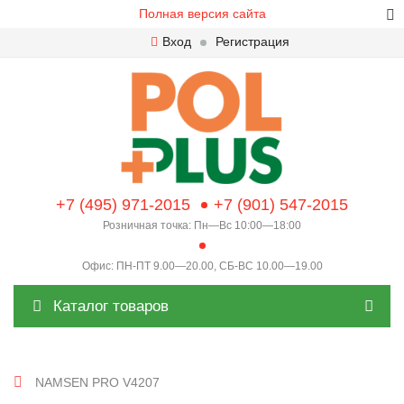
Полная версия сайта
Вход
Регистрация
+7 (495) 971-2015
+7 (901) 547-2015
Розничная точка: Пн—Вс 10:00—18:00
Офис: ПН-ПТ 9.00—20.00, СБ-ВС 10.00—19.00
Каталог товаров
NAMSEN PRO V4207