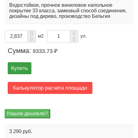
Водостойкое, прочное виниловое напольное
покрытие 33 класса, замковый способ соединения,
дизайны под дерево, производство Бельгия
м2
уп.
Сумма:
9333.73 ₽
Купить
Калькулятор расчета площади
3 290 руб.