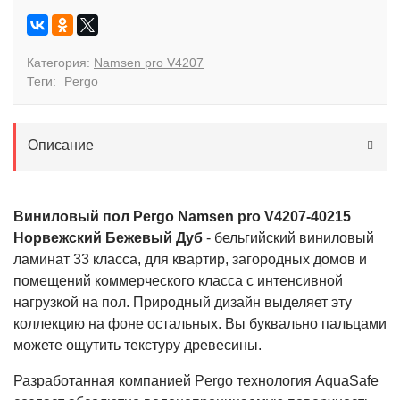
Категория:
Namsen pro V4207
Теги:
Pergo
Описание
Виниловый пол Pergo Namsen pro V4207-40215
Норвежский Бежевый Дуб
- бельгийский виниловый
ламинат 33 класса, для квартир, загородных домов и
помещений коммерческого класса с интенсивной
нагрузкой на пол. Природный дизайн выделяет эту
коллекцию на фоне остальных. Вы буквально пальцами
можете ощутить текстуру древесины.
Разработанная компанией Pergo технология AquaSafe