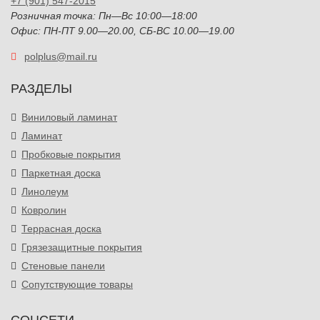
+7 (901) 547-2015
Розничная точка: Пн—Вс 10:00—18:00
Офис: ПН-ПТ 9.00—20.00, СБ-ВС 10.00—19.00
polplus@mail.ru
РАЗДЕЛЫ
Виниловый ламинат
Ламинат
Пробковые покрытия
Паркетная доска
Линолеум
Ковролин
Террасная доска
Грязезащитные покрытия
Стеновые панели
Сопутствующие товары