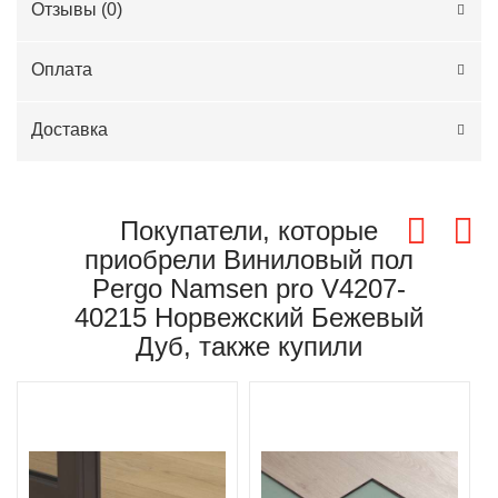
Отзывы (
0
)
Оплата
Доставка
Покупатели, которые
приобрели Виниловый пол
Pergo Namsen pro V4207-
40215 Норвежский Бежевый
Дуб, также купили